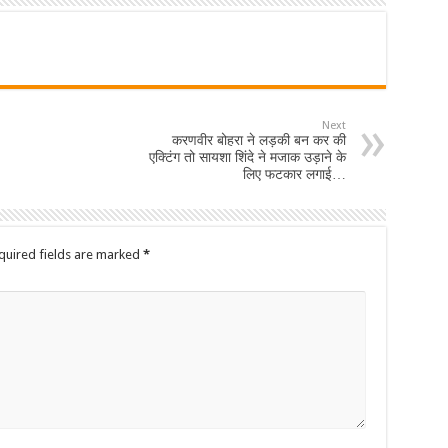
Next
करणवीर बोहरा ने लड़की बन कर की
एक्टिंग तो सायशा शिंदे ने मजाक उड़ाने के
लिए फटकार लगाई…
quired fields are marked
*