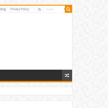
ding
Privacy Policy