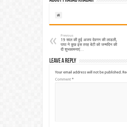
About Prasad Khabar
Previous
19 साल की हुई अजय देवगन की लाडली,
पापा ने कुछ इस तरह बेटी को जन्मदिन की
दी शुभकामनाएं…
Leave a Reply
Your email address will not be published.
Re
Comment
*