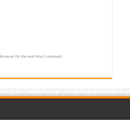
 browser for the next time I comment.