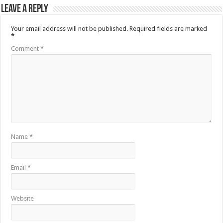
Leave a Reply
Your email address will not be published.
Required fields are marked
*
Comment
*
Name
*
Email
*
Website