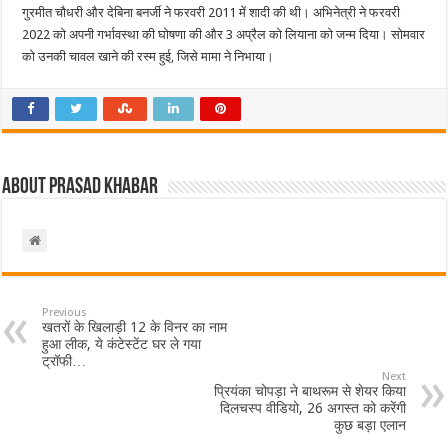
गुरमीत चौधरी और देबिना बनर्जी ने फरवरी 2011 में शादी की थी। अभिनेत्री ने फरवरी
2022 को अपनी गर्भावस्था की घोषणा की और 3 अप्रैल को लियाना को जन्म दिया। सोमवार
को उनकी चावल खाने की रस्म हुई, जिसे मामा ने निभाया।
About Prasad Khabar
Previous
खतरों के खिलाड़ी 12 के विनर का नाम
हुआ लीक, ये कंटेस्टेंट घर ले गया
ट्रॉफी…
Next
प्रियंका चोपड़ा ने बाथरूम से शेयर किया
दिलचस्प वीडियो, 26 अगस्त को करेंगी
कुछ बड़ा एलान