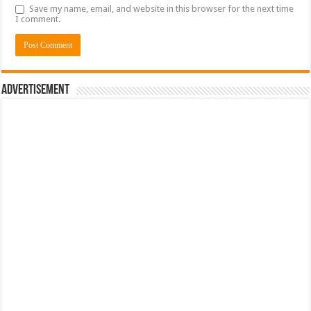
Save my name, email, and website in this browser for the next time
I comment.
Advertisement