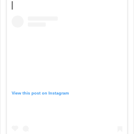
View this post on Instagram