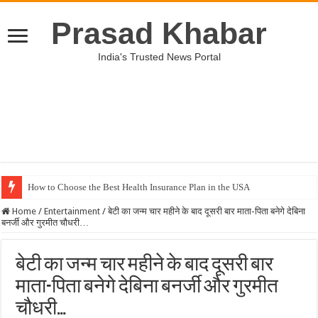
Prasad Khabar
India's Trusted News Portal
How to Choose the Best Health Insurance Plan in the USA
Home
/
Entertainment
/
बेटी का जन्म चार महीने के बाद दूसरी बार माता-पिता बनेगे देबिना
बनर्जी और गुरमीत चौधरी…
बेटी का जन्म चार महीने के बाद दूसरी बार
माता-पिता बनेगे देबिना बनर्जी और गुरमीत
चौधरी…