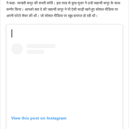
ने कहा- जान्हवी कपूर की सस्ती कॉपी। इस तरह से कुछ यूजर ने उन्हें जहान्वी कपूर के साथ
कम्पैर किया। आपको बता दे की जहान्वी कपूर ने भी ऐसी साड़ी पहने हुए सोशल मीडिया पर
अपनी फोटो शेयर की थी। जो सोशल मीडिया पर खूब वायरल हो रही थी।
View this post on Instagram