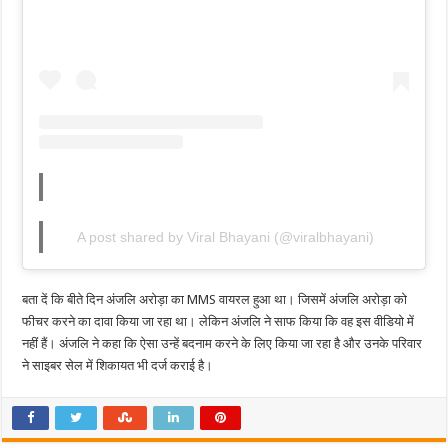
A post shared by Viral Bhayani (@viralbhayani)
बता दें कि बीते दिन अंजलि अरोड़ा का MMS वायरल हुआ था। जिसमें अंजलि अरोड़ा को
फीचर करने का दावा किया जा रहा था। लेकिन अंजलि ने साफ किया कि वह इस वीडियो में
नहीं हैं। अंजलि ने कहा कि ऐसा उन्हें बदनाम करने के लिए किया जा रहा है और उनके परिवार
ने साइबर सेल में शिकायत भी दर्ज कराई है।