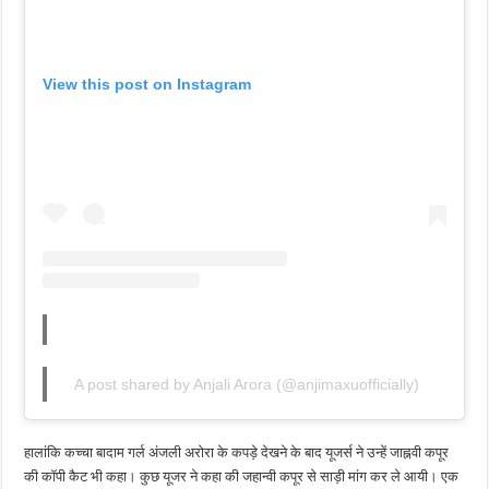
View this post on Instagram
A post shared by Anjali Arora (@anjimaxuofficially)
हालांकि कच्चा बादाम गर्ल अंजली अरोरा के कपड़े देखने के बाद यूजर्स ने उन्हें जाह्नवी कपूर
की कॉपी कैट भी कहा। कुछ यूजर ने कहा की जहान्वी कपूर से साड़ी मांग कर ले आयी। एक