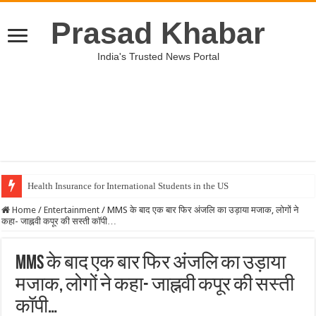
Prasad Khabar
India's Trusted News Portal
Health Insurance for International Students in the US
Unveiling the Best Medical Insurance Plans in the US
Home
/
Entertainment
/
MMS के बाद एक बार फिर अंजलि का उड़ाया मजाक, लोगों ने
कहा- जाह्नवी कपूर की सस्ती कॉपी…
MMS के बाद एक बार फिर अंजलि का उड़ाया
मजाक, लोगों ने कहा- जाह्नवी कपूर की सस्ती
कॉपी…