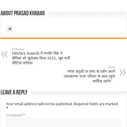
About Prasad Khabar
Previous
Filmfare Awards में रणवीर सिंह ने
दीपिका को खुलेआम किया KISS, खूब बजीं
सीटियां-तालियां
Next
गणेश चतुर्थी पर बप्पा के दर्शन करने
‘लालबागचा राजा’ परिवार के साथ पहुंचे
कार्तिक आर्यन…
Leave a Reply
Your email address will not be published.
Required fields are marked
*
Comment
*