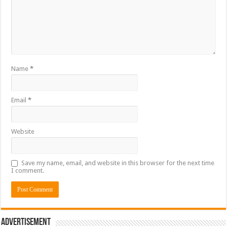
Name
*
Email
*
Website
Save my name, email, and website in this browser for the next time
I comment.
Advertisement