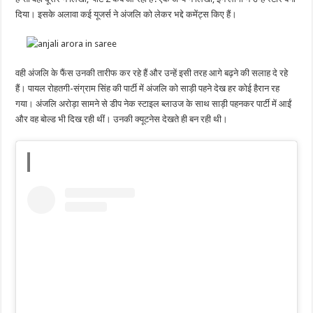
दिया। इसके अलावा कई यूजर्स ने अंजलि को लेकर भद्दे कमेंट्स किए हैं।
वही अंजलि के फैंस उनकी तारीफ कर रहे हैं और उन्हें इसी तरह आगे बढ़ने की सलाह दे रहे
हैं। पायल रोहतगी-संग्राम सिंह की पार्टी में अंजलि को साड़ी पहने देख हर कोई हैरान रह
गया। अंजलि अरोड़ा सामने से डीप नेक स्टाइल ब्लाउज के साथ साड़ी पहनकर पार्टी में आईं
और वह बोल्ड भी दिख रही थीं। उनकी क्यूटनेस देखते ही बन रही थी।