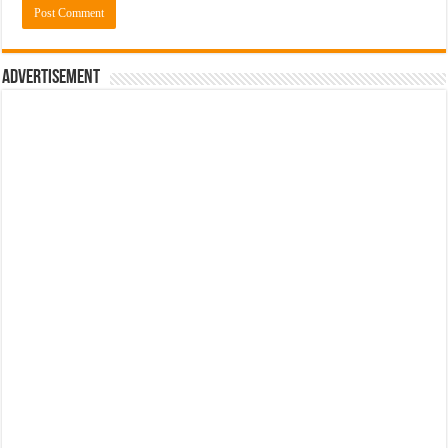
Advertisement