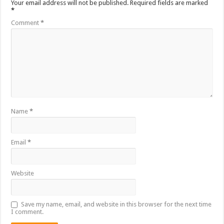
Your email address will not be published.
Required fields are marked
*
Comment
*
Name
*
Email
*
Website
Save my name, email, and website in this browser for the next time
I comment.