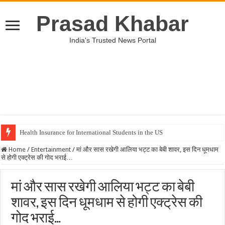
Prasad Khabar
India's Trusted News Portal
Health Insurance for International Students in the US
Home
/
Entertainment
/
मां और सास रखेगी आलिया भट्ट का बेबी शावर, इस दिन धूमधाम
से होगी एक्ट्रेस की गोद भराई…
मां और सास रखेगी आलिया भट्ट का बेबी
शावर, इस दिन धूमधाम से होगी एक्ट्रेस की
गोद भराई…