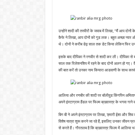
उन्होंने शादी की तस्वीरों के जवाब में लिखा, “मैं आप दोन
कैफे ने लिखा, आप दोनों को गुड लक। बहुत अच्छा प्यार औ
थे। दोनों ने करीब डेढ़ साल तक डेट किया लेकिन फिर उ
इसके बाद दीपिका ने रणवीर से शादी कर ली। दीपिका से 
साल तक रिलेशनशिप में रहने के बाद दोनों अलग हो गए। 
की बात करें तो उनका नाम कियारा आडवाणी के साथ काफी
आलिया और रणबीर की शादी पर बॉलीवुड किंगपिन अमिताभ
अपने इंस्टाग्राम हैंडल पर फिल्म ब्रह्मास्त्र के भगवा ग
बिग बी ने अपने इंस्टाग्राम पर लिखा, ‘हमारी ईशा और शिव
विशेष यात्रा शुरू करने जा रहे हैं, इसलिए उनका जीवन प
से करते हैं। गौरतलब है कि ब्रह्मास्त्र फिल्म में आलि