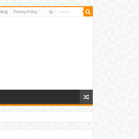
ding
Privacy Policy