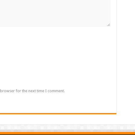
 browser for the next time I comment.