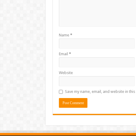
Name
*
Email
*
Website
Save my name, email, and website in this