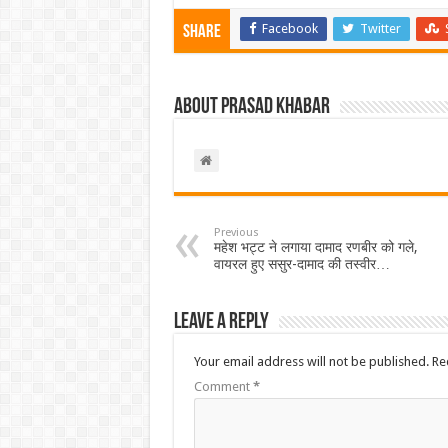
Facebook
Twitter
Share
About Prasad Khabar
Previous
महेश भट्ट ने लगाया दामाद रणबीर को गले,
वायरल हुए ससुर-दामाद की तस्वीर…
Leave a Reply
Your email address will not be published.
Re
Comment
*