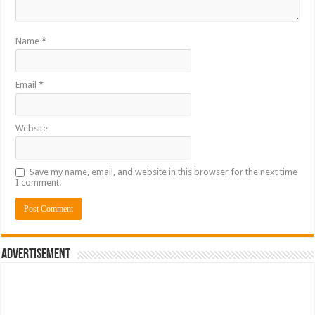
Name
*
Email
*
Website
Save my name, email, and website in this browser for the next time
I comment.
Advertisement