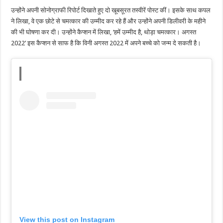
उन्होंने अपनी सोनोग्राफी रिपोर्ट दिखाते हुए दो खूबसूरत तस्वीरें पोस्ट कीं। इसके साथ कपल
ने लिखा, वे एक छोटे से चमत्कार की उम्मीद कर रहे हैं और उन्होंने अपनी डिलीवरी के महीने
की भी घोषणा कर दी। उन्होंने कैप्शन में लिखा, ‘हमें उम्मीद है, थोड़ा चमत्कार। अगस्त
2022’ इस कैप्शन से साफ है कि विनी अगस्त 2022 में अपने बच्चे को जन्म दे सकती है।
View this post on Instagram