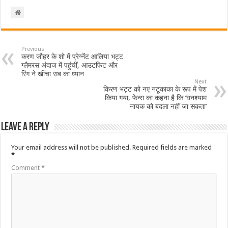
Previous
करण जौहर के शो में प्रेग्नेंट आलिया भट्ट
ग्लैमरस अंदाज में पहुंचीं, आउटफिट और
रिंग ने खींचा सब का ध्यान
Next
किरण भट्ट को नए नटूकाका के रूप में पेश
किया गया, फेन्स का कहना है कि ‘घनश्याम
नायक को बदला नहीं जा सकता’
Leave a Reply
Your email address will not be published.
Required fields are marked
*
Comment
*