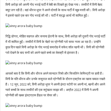
विनी अरोड़ा को अपनी गोद भराई पार्टी में बेबी बंप दिखते हुए देखा गया। तस्वीरों में विनी बेहद
क्यूट लग रही हैं। वहां धीरज धूपर ने अपने दोस्तों के साथ पार्टी में खूब मस्ती की। विनी अरोड़ा
ने इससे पहले एक बार गोद भराई की थी। पार्टी में श्रद्धा आर्या भी शामिल हुईं।
रिद्धि डोगरा, मोहित सहगल और सनाया ईरानी के साथ, विनी अरोड़ा की दूसरी गोद भराई पार्टी
में भी शामिल हुईं। तस्वीरों में विनी के चेहरे पर प्रेग्नेंसी ग्लो साफ नजर आ रहा है। उन्होंने
कुछ दिन पहले विनी अरोड़ा के गोद भराई समारोह में सफेद शॉल पहनी थी। विनी की प्रेग्नेंसी
ग्लो देखने के बाद सभी को अपने पहले बच्चे का बेसब्री से इंतजार है।
आपको बता दें कि विनी और धीरज अपने शानदार रिश्ते और सिजलिंग केमिस्ट्री पर हावी हैं।
विनी के पति धीरज और उनके ससुराल वाले प्रेग्नेंसी के दौरान एक्ट्रेस का खास ख्याल रखते
हैं। 12 जून, 2022 को, विनी अरोड़ा धूपर ने अपनी इंस्टा स्टोरी पर अपनी मां, बहनों और अपने
प्यारे बच्चों के साथ तस्वीरों की एक श्रृंखला साझा की। अप्रैल 2022 में विनी ने अपनी
प्रेग्नेंसी की खबर इंस्टाग्राम हैंडल पर शेयर की।