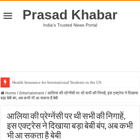
Prasad Khabar
India's Trusted News Portal
Health Insurance for International Students in the US
Home
/
Entertainment
/
आलिया की प्रेग्नेंसी पर थी सभी की निगाहें, इस एक्ट्रेस ने दिखाया
बड़ा बेबी बंप, अब कभी भी आ सकता है बेबी
आलिया की प्रेग्नेंसी पर थी सभी की निगाहें,
इस एक्ट्रेस ने दिखाया बड़ा बेबी बंप, अब कभी
भी आ सकता है बेबी