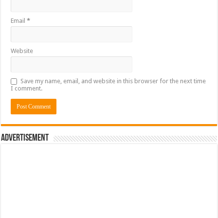
Email
*
Website
Save my name, email, and website in this browser for the next time
I comment.
Advertisement