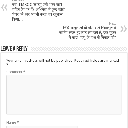
Previous
क्या TMKOC के टपू उर्फ भव्य गांधी
डेटिंग ऐप पर हैं? अभिनेता ने कुछ फोटो
शेयर की और अपनी क्रश का खुलासा
किया…
Next
निधि भानुशाली दो पीस वाले स्विमसूट में
सर्फिंग करते हुए हॉट लग रही है, एक यूजर
ने कहा “टप्पू के हाथ से निकल गई”
Leave a Reply
Your email address will not be published.
Required fields are marked
*
Comment
*
Name
*