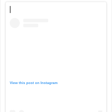
View this post on Instagram