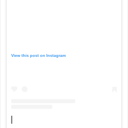
View this post on Instagram