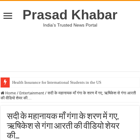
Prasad Khabar
India's Trusted News Portal
Health Insurance for International Students in the US
Home
/
Entertainment
/
सदी के महानायक माँ गंगा के शरण में गए, ऋषिकेश से गंगा आरती
की वीडियो शेयर की…
सदी के महानायक माँ गंगा के शरण में गए,
ऋषिकेश से गंगा आरती की वीडियो शेयर
की…