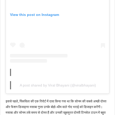
View this post on Instagram
A post shared by Viral Bhayani (@viralbhayani)
इससे पहले, पिंकविला की एक रिपोर्ट में दावा किया गया था कि सोनम की सबसे अच्छी दोस्त
और फैशन डिजाइनर मसाबा गुप्ता उनके बोहो-थीम वाले गोद भराई को डिजाइन करेंगी।
मसाबा और सोनम लंबे समय से दोस्त हैं और उनकी खूबसूरत दोस्ती टिनसेल टाउन में बहुत