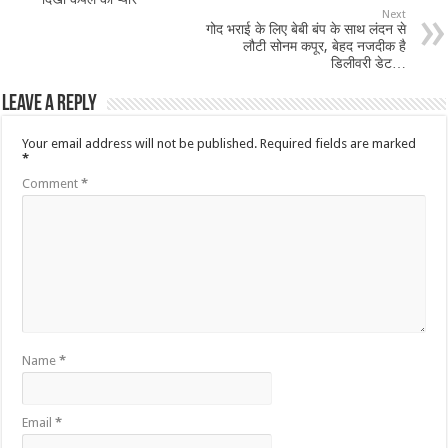
Next
गोद भराई के लिए बेबी बंप के साथ लंदन से
लौटी सोनम कपूर, बेहद नजदीक है
डिलीवरी डेट…
Leave a Reply
Your email address will not be published.
Required fields are marked
*
Comment
*
Name
*
Email
*