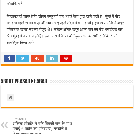
लोकप्रिय है।
फिलहाल तो साफ है कि सोनम कपूर की गोद भराई बेहद कूल रहने वाली है। मुंबई में गोद
भराई से पहले सोनम कपूर की गोद भराई पहले लंदन में की गई थी। इस खास मौके में कपूर
परिवार के काफी सदस्य मौजूद थे। लेकिन अनिल कपूर अपनी बेटी की गोद भराई एक बार
फिर मुंबई में करना चाहते है। इस खास मौके पर बॉलीवुड जगत के सभी सेलिब्रिटी को
आमंत्रित किया जायेगा।
About Prasad Khabar
Previous
अंकिता लोखंडे ने पति विक्की जैन के साथ
मनाई 6 महीने की एनिवर्सरी, तस्वीरों में
दिखा कपल का प्यार