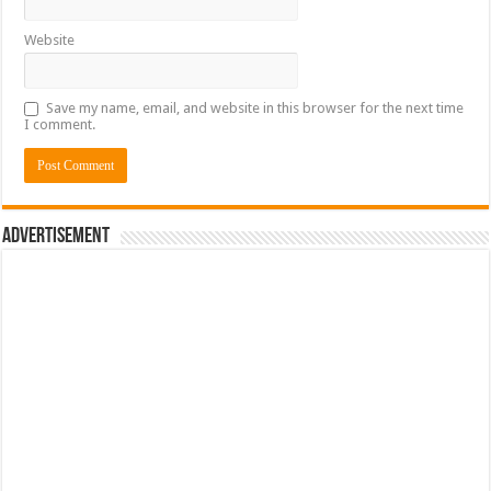
Website
Save my name, email, and website in this browser for the next time
I comment.
Advertisement