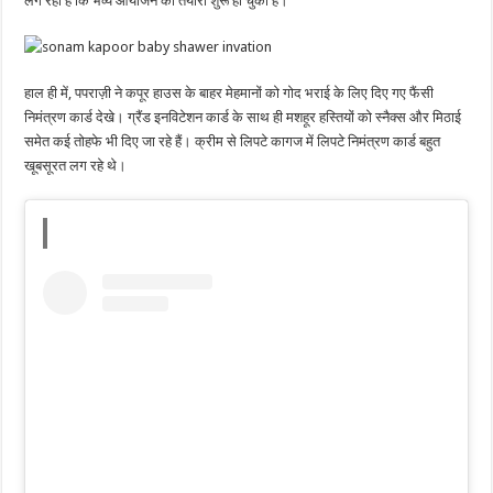
लग रहा है कि भव्य आयोजन की तैयारी शुरू हो चुकी है।
हाल ही में, पपराज़ी ने कपूर हाउस के बाहर मेहमानों को गोद भराई के लिए दिए गए फैंसी
निमंत्रण कार्ड देखे। ग्रैंड इनविटेशन कार्ड के साथ ही मशहूर हस्तियों को स्नैक्स और मिठाई
समेत कई तोहफे भी दिए जा रहे हैं। क्रीम से लिपटे कागज में लिपटे निमंत्रण कार्ड बहुत
खूबसूरत लग रहे थे।