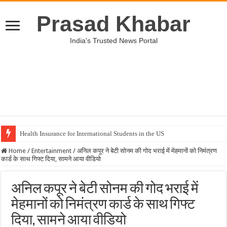
Prasad Khabar
India's Trusted News Portal
Health Insurance for International Students in the US
Home
/
Entertainment
/
अनिल कपूर ने बेटी सोनम की गोद भराई में मेहमानों को निमंत्रण
कार्ड के साथ गिफ्ट दिया, सामने आया वीडियो
अनिल कपूर ने बेटी सोनम की गोद भराई में
मेहमानों को निमंत्रण कार्ड के साथ गिफ्ट
दिया, सामने आया वीडियो