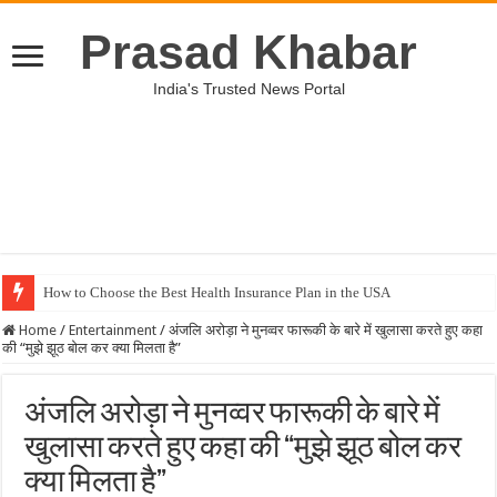
Prasad Khabar
India's Trusted News Portal
How to Choose the Best Health Insurance Plan in the USA
Home
/
Entertainment
/
अंजलि अरोड़ा ने मुनव्वर फारूकी के बारे में खुलासा करते हुए कहा
की “मुझे झूठ बोल कर क्या मिलता है”
अंजलि अरोड़ा ने मुनव्वर फारूकी के बारे में
खुलासा करते हुए कहा की “मुझे झूठ बोल कर
क्या मिलता है”