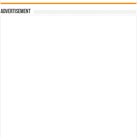
Advertisement