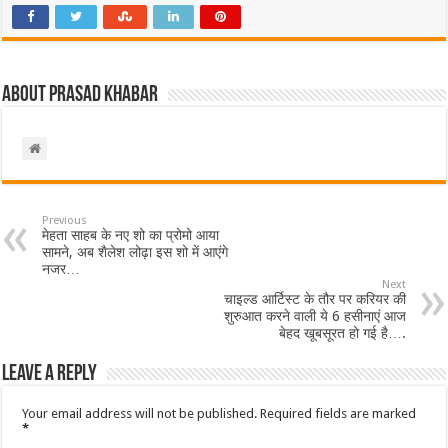
About Prasad Khabar
Previous
मेहता साहब के नए शो का प्रोमो आया
सामने, अब शैलेश लोढ़ा इस शो में आएंगे
नजर…
Next
चाइल्ड आर्टिस्ट के तौर पर करियर की
शुरुआत करने वाली ये 6 हसीनाएं आज
बेहद खूबसूरत हो गई है….
Leave a Reply
Your email address will not be published.
Required fields are marked
*