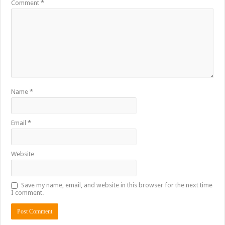
Comment
*
Name
*
Email
*
Website
Save my name, email, and website in this browser for the next time
I comment.