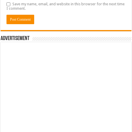
Save my name, email, and website in this browser for the next time
I comment.
Advertisement