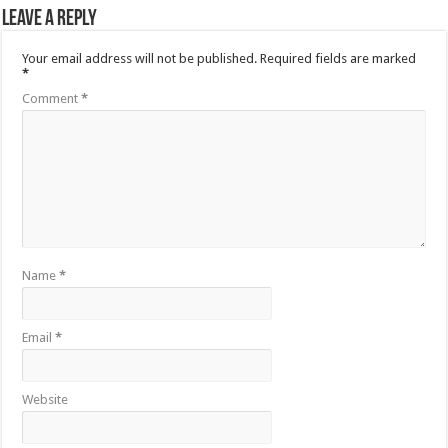
Leave a Reply
Your email address will not be published.
Required fields are marked
*
Comment
*
Name
*
Email
*
Website