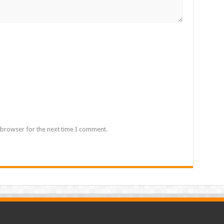
 browser for the next time I comment.