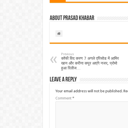
About Prasad Khabar
Previous
कॉफी विद करण 7 अगले एपिसोड में आमिर
खान और करीना कपूर आएंगे नजर, प्रोमो
हुआ रिलीज…
Leave a Reply
Your email address will not be published.
Re
Comment
*