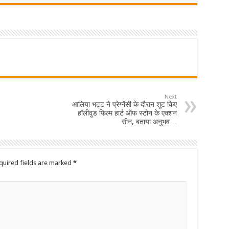
Next
आलिया भट्ट ने प्रेग्नेंसी के दौरान शूट किए
हॉलीवुड फिल्म हार्ट ऑफ स्टोन के एक्शन
सीन, बताया अनुभव…
quired fields are marked
*