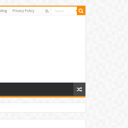
ding
Privacy Policy