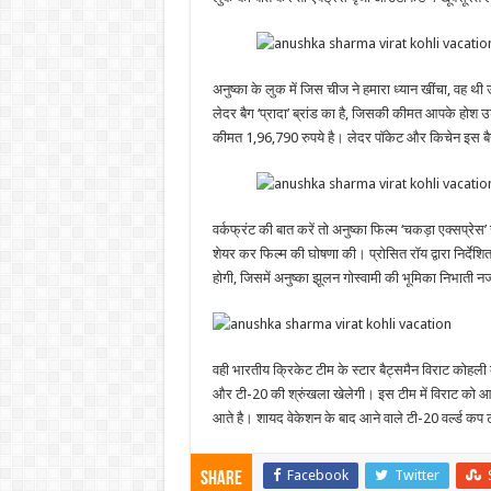
अनुष्का के लुक में जिस चीज ने हमारा ध्यान खींचा, वह थी
लेदर बैग ‘प्रादा’ ब्रांड का है, जिसकी कीमत आपके हो
कीमत 1,96,790 रुपये है। लेदर पॉकेट और किचेन इस बैग
वर्कफ्रंट की बात करें तो अनुष्का फिल्म ‘चकड़ा एक्सप्रेस
शेयर कर फिल्म की घोषणा की। प्रोसित रॉय द्वारा निर्देश
होगी, जिसमें अनुष्का झूलन गोस्वामी की भूमिका निभाती न
वही भारतीय क्रिकेट टीम के स्टार बैट्समैन विराट कोहल
और टी-20 की श्रुंखला खेलेगी। इस टीम में विराट को आर
आते है। शायद वेकेशन के बाद आने वाले टी-20 वर्ल्ड कप 
Facebook
Twitter
Share