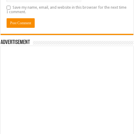
Save my name, email, and website in this browser for the next time
I comment.
Advertisement