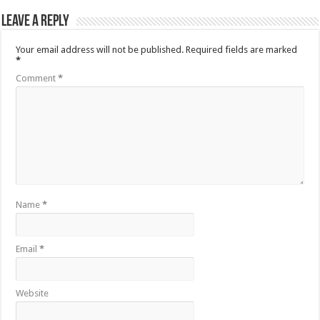
Leave a Reply
Your email address will not be published.
Required fields are marked
*
Comment
*
Name
*
Email
*
Website