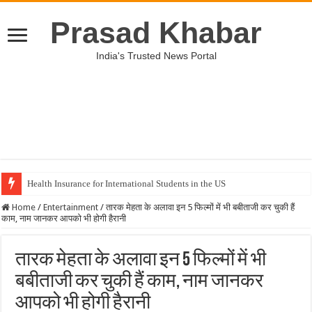
Prasad Khabar
India's Trusted News Portal
Health Insurance for International Students in the US
Unveiling the Best Medical Insurance Plans in the US
Home
/
Entertainment
/
तारक मेहता के अलावा इन 5 फिल्मों में भी बबीताजी कर चुकी हैं
काम, नाम जानकर आपको भी होगी हैरानी
तारक मेहता के अलावा इन 5 फिल्मों में भी
बबीताजी कर चुकी हैं काम, नाम जानकर
आपको भी होगी हैरानी