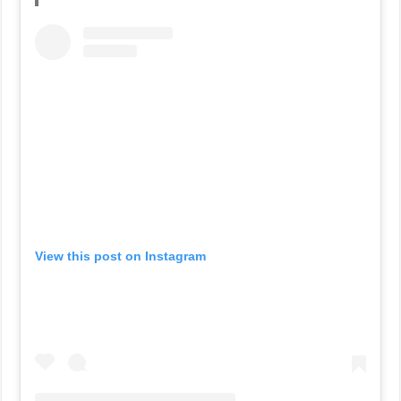
View this post on Instagram