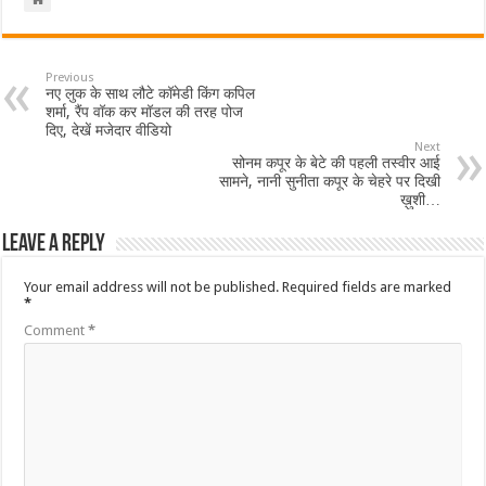
Previous
नए लुक के साथ लौटे कॉमेडी किंग कपिल
शर्मा, रैंप वॉक कर मॉडल की तरह पोज
दिए, देखें मजेदार वीडियो
Next
सोनम कपूर के बेटे की पहली तस्वीर आई
सामने, नानी सुनीता कपूर के चेहरे पर दिखी
ख़ुशी…
Leave a Reply
Your email address will not be published.
Required fields are marked
*
Comment
*