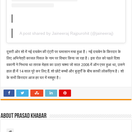
A post shared by Jaineeraj Rajpurohit (@jaineeraj)
दूसरी ओर शो में नई दयाबेन की एंट्री पर घमासान मचा हुआ है। नई दयाबेन के किरदार के
लिए अभिनेत्री काजल पिसल के नाम पर विचार किया जा रहा है। इस रोल को पहले दिशा
वकानी ने निभाया था तारक मेहता का उल्टा चश्मा जो साल 2008 में ऑन एयर हुआ था, उसने
हाल ही में 14 साल पूरे कर लिए हैं. शो छोटे बच्चों और बुजुर्गों के बीच काफी लोकप्रिय है। शो
के सभी किरदार आज हर घर में मशहूर है।
About Prasad Khabar