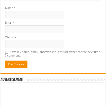
Name
*
Email
*
Website
Save my name, email, and website in this browser for the next time
I comment.
Advertisement