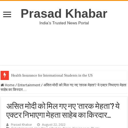
Prasad Khabar
India's Trusted News Portal
Health Insurance for International Students in the US
Home
/
Entertainment
/
असित मोदी को मिल गए नए ‘तारक मेहता’? ये एक्टर निभाएगा मेहता
साहेब का किरदार…
असित मोदी को मिल गए नए ‘तारक मेहता’? ये
एक्टर निभाएगा मेहता साहेब का किरदार…
Prasad Khabar
August 22, 2022