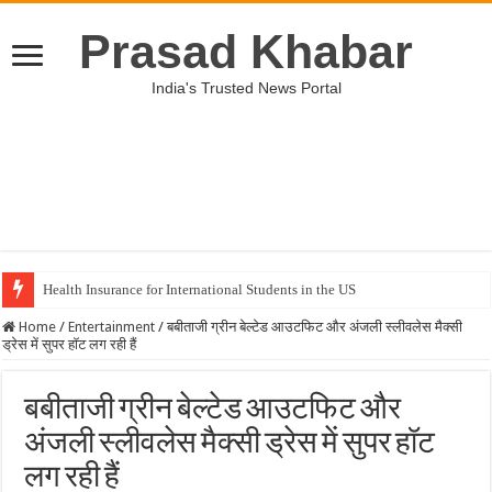
Prasad Khabar
India's Trusted News Portal
Health Insurance for International Students in the US
Home
/
Entertainment
/
बबीताजी ग्रीन बेल्टेड आउटफिट और अंजली स्लीवलेस मैक्सी
ड्रेस में सुपर हॉट लग रही हैं
बबीताजी ग्रीन बेल्टेड आउटफिट और
अंजली स्लीवलेस मैक्सी ड्रेस में सुपर हॉट
लग रही हैं