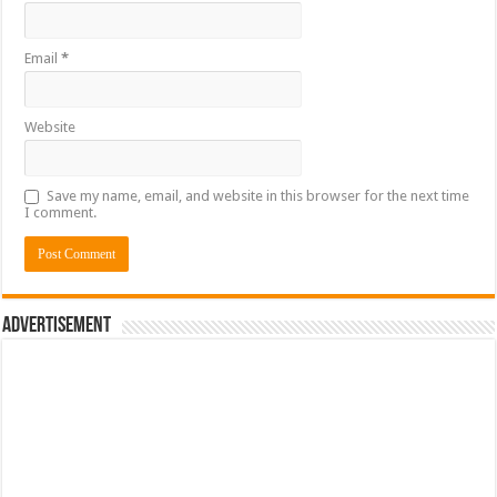
Email
*
Website
Save my name, email, and website in this browser for the next time
I comment.
Advertisement