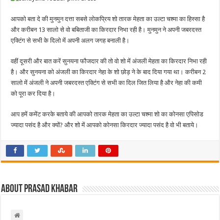
आपको बता दे की मुनमुन दत्ता सबसे लोकप्रिय शो तारक मेहता का उल्टा चश्मा का हिस्सा है
और करीबन 13 सालो से वो बबिताजी का किरदार निभा रही है। मुनमुन ने अपनी जबरदस्त
एक्टिंग से सभी के दिलो में अपनी अलग जगह बनाली है।
वहीं दूसरी और बात करें सुनयना फौजदार की तो वो शो में अंजली मेहता का किरदार निभा रही
है। और सुनयना को अंजली का किरदार नेहा के शो छोड़ ने के बाद दिया गया था। करीबन 2
सालो में अंजली ने अपनी जबरदस्त एक्टिंग से सभी का दिल जित लिया है और नेहा की कमी
को पूरा कर दिया है।
आप हमें कमेंट करके बताये की आपको तारक मेहता का उल्टा चश्मा शो का कोनसा एपिसोड
ज्यादा पसंद है और क्यों? और शो में आपको कोनसा किरदार ज्यादा पसंद है वो भी बताये।
About Prasad Khabar