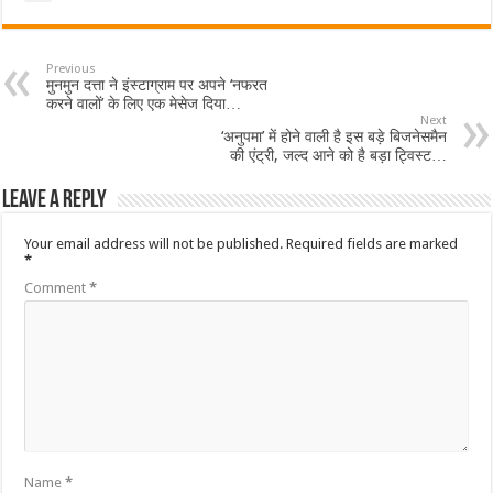
Previous
मुनमुन दत्ता ने इंस्टाग्राम पर अपने ‘नफरत
करने वालों’ के लिए एक मेसेज दिया…
Next
‘अनुपमा’ में होने वाली है इस बड़े बिजनेसमैन
की एंट्री, जल्द आने को है बड़ा ट्विस्ट…
Leave a Reply
Your email address will not be published.
Required fields are marked
*
Comment
*
Name
*