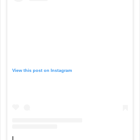
View this post on Instagram