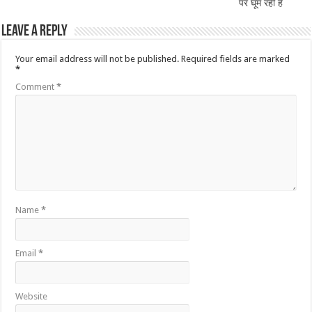
पर घूम रही है
Leave a Reply
Your email address will not be published.
Required fields are marked
*
Comment
*
Name
*
Email
*
Website