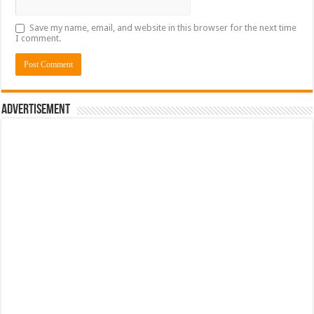
Save my name, email, and website in this browser for the next time
I comment.
Advertisement