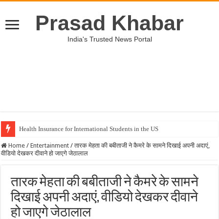
Prasad Khabar
India's Trusted News Portal
Health Insurance for International Students in the US
Home
/
Entertainment
/
तारक मेहता की बबीताजी ने कैमरे के सामने दिखाई अपनी अदाएं,
वीडियो देखकर दीवाने हो जाएगे जेठालाल
तारक मेहता की बबीताजी ने कैमरे के सामने
दिखाई अपनी अदाएं, वीडियो देखकर दीवाने
हो जाएगे जेठालाल