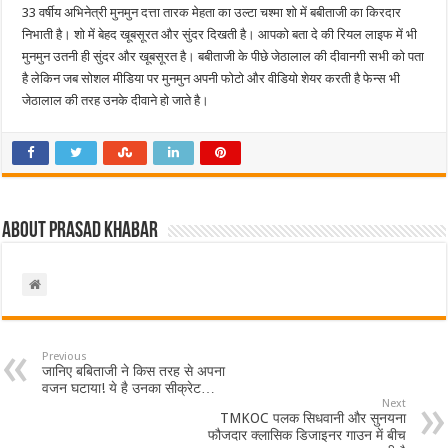
33 वर्षीय अभिनेत्री मुनमुन दत्ता तारक मेहता का उल्टा चश्मा शो में बबीताजी का किरदार
निभाती है। शो में बेहद खूबसूरत और सुंदर दिखती है। आपको बता दे की रियल लाइफ में भी
मुनमुन उतनी ही सुंदर और खूबसूरत है। बबीताजी के पीछे जेठालाल की दीवानगी सभी को पता
है लेकिन जब सोशल मीडिया पर मुनमुन अपनी फोटो और वीडियो शेयर करती है फेन्स भी
जेठालाल की तरह उनके दीवाने हो जाते है।
About Prasad Khabar
Previous
जानिए बबिताजी ने किस तरह से अपना
वजन घटाया! ये है उनका सीक्रेट…
Next
TMKOC पलक सिधवानी और सुनयना
फौजदार क्लासिक डिजाइनर गाउन में बीच