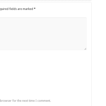
quired fields are marked
*
 browser for the next time I comment.