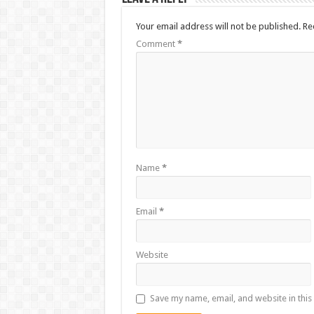
Your email address will not be published.
Re
Comment
*
Name
*
Email
*
Website
Save my name, email, and website in this