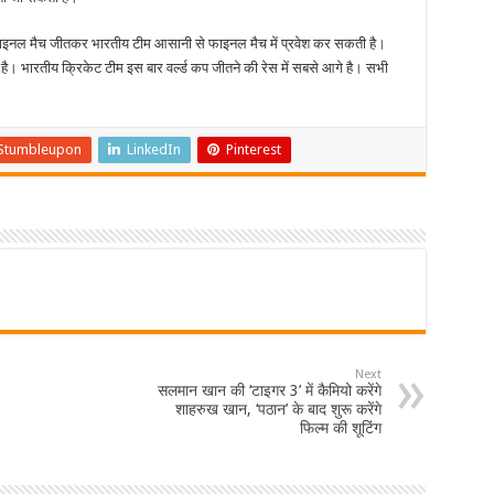
इनल मैच जीतकर भारतीय टीम आसानी से फाइनल मैच में प्रवेश कर सकती है।
है। भारतीय क्रिकेट टीम इस बार वर्ल्ड कप जीतने की रेस में सबसे आगे है। सभी
Stumbleupon
LinkedIn
Pinterest
Next
सलमान खान की ‘टाइगर 3’ में कैमियो करेंगे
शाहरुख खान, ‘पठान’ के बाद शुरू करेंगे
फिल्म की शूटिंग