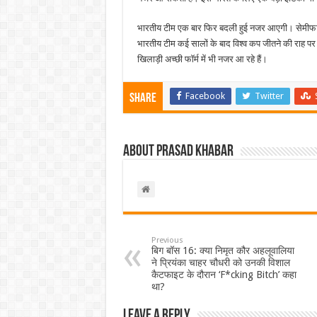
भारतीय टीम एक बार फिर बदली हुई नजर आएगी। सेमीफा
भारतीय टीम कई सालों के बाद विश्व कप जीतने की राह पर 
खिलाड़ी अच्छी फॉर्म में भी नजर आ रहे हैं।
Facebook
Twitter
Share
About Prasad Khabar
Previous
बिग बॉस 16: क्या निमृत कौर अहलूवालिया
ने प्रियंका चाहर चौधरी को उनकी विशाल
कैटफाइट के दौरान ‘F*cking Bitch’ कहा
था?
Leave a Reply