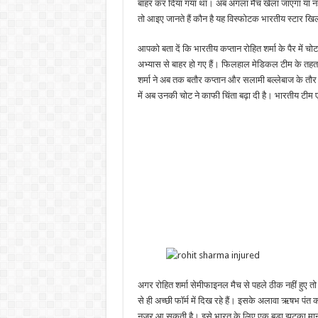
बाहर कर दिया गया था। अब अगला मैच खेला जाएगा या नही
तो आइए जानते हैं कौन है यह विस्फोटक भारतीय स्टार खि
आपको बता दें कि भारतीय कप्तान रोहित शर्मा के पैर में
अभ्यास से बाहर हो गए हैं। फिलहाल मेडिकल टीम के तह
शर्मा ने अब तक बतौर कप्तान और सलामी बल्लेबाज के तौर प
में अब उनकी चोट ने काफी चिंता बढ़ा दी है। भारतीय टीम ए
अगर रोहित शर्मा सेमीफाइनल मैच से पहले ठीक नहीं हुए
से ही अच्छी फॉर्म में दिख रहे हैं। इसके अलावा ऋषभ पंत 
नजर आ सकती है। इसे भारत के लिए एक बड़ा झटका मा