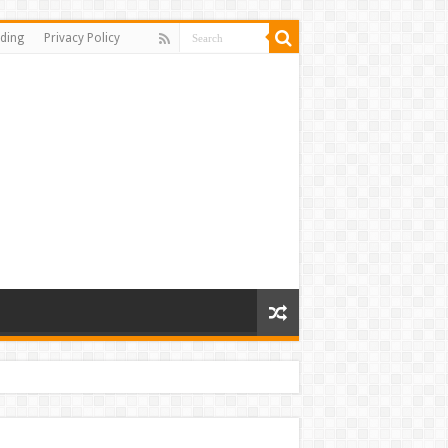
ding
Privacy Policy