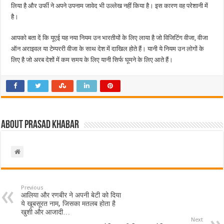
लिया है और उर्फी ने अपने उपनाम जावेद भी उल्लेख नहीं किया है। इस कारण वह परेशानी में
है।
आपको बता दें कि यूएई यह नया नियम उन भारतीयों के लिए लाया है जो विजिटिंग वीजा, वीजा
ऑन अराइवल या टेम्पररी वीजा के साथ देश में दाखिल होते हैं। यानी ये नियम उन लोगों के
लिए है जो अरब देशों में कम समय के लिए यानी सिर्फ घूमने के लिए आते हैं।
About Prasad Khabar
Previous
आलिया और रणबीर ने अपनी बेटी को दिया
ये खूबसूरत नाम, जिसका मतलब होता है
खुशी और आजादी…
Next