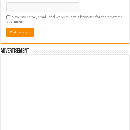
Save my name, email, and website in this browser for the next time
I comment.
Advertisement