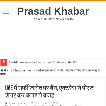
Prasad Khabar
India's Trusted News Portal
Health Insurance for International Students in the US
Unveiling the Best Medical Insurance Plans in the US
Home
/
Entertainment
/
UAE में उर्फी जावेद पर बैन, एक्ट्रेस ने पोस्ट शेयर कर बताई ये
वजह…
UAE में उर्फी जावेद पर बैन, एक्ट्रेस ने पोस्ट
शेयर कर बताई ये वजह…
Prasad Khabar
November 25, 2022