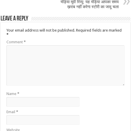
भेड़िया मूवी रिव्यू: यह भेड़िया आपका समय
ख़राब नहीं करेगा स्टोरी का जादू चला
Leave a Reply
Your email address will not be published.
Required fields are marked
*
Comment
*
Name
*
Email
*
Website