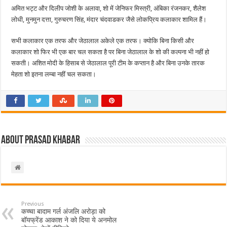
अमित भट्ट और दिलीप जोशी के अलावा, शो में जेनिफर मिस्त्री, अंबिका रंजनकर, शैलेश
लोधी, मुनमुन दत्ता, गुरुचरण सिंह, मंदार चंदवाडकर जैसे लोकप्रिय कलाकार शामिल हैं।
सभी कलाकार एक तरफ और जेठालाल अकेले एक तरफ। क्योकि बिना किसी और
कलाकार शो फिर भी एक बार चल सकता है पर बिना जेठालाल के शो की कल्पना भी नहीं हो
सकती। अशित मोदी के हिसाब से जेठालाल पूरी टीम के कप्तान है और बिना उनके तारक
मेहता शो इतना लम्बा नहीं चल सकता।
About Prasad Khabar
Previous
कच्चा बादाम गर्ल अंजलि अरोड़ा को
बॉयफ्रेंड आकाश ने को दिया ये अनमोल