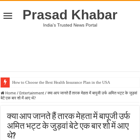
Prasad Khabar
India's Trusted News Portal
How to Choose the Best Health Insurance Plan in the USA
Home
/
Entertainment
/
क्या आप जानते हैं तारक मेहता में बापूजी उर्फ अमित भट्ट के जुड़वां
बेटे एक बार शो में आए थे?
क्या आप जानते हैं तारक मेहता में बापूजी उर्फ
अमित भट्ट के जुड़वां बेटे एक बार शो में आए
थे?