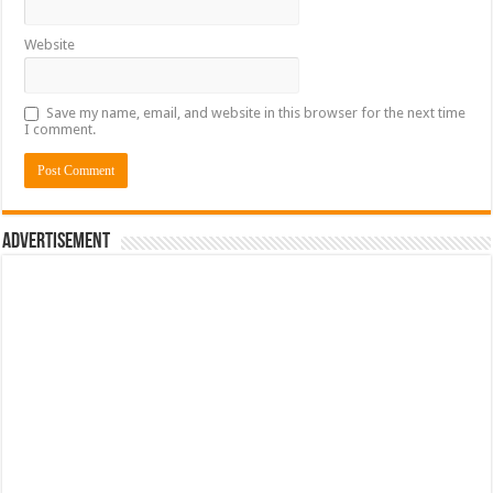
Website
Save my name, email, and website in this browser for the next time
I comment.
Advertisement