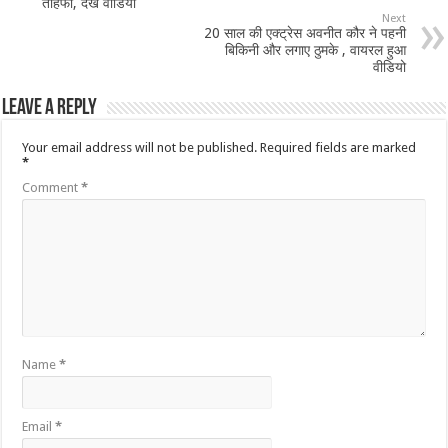
तोहफा, देखें वीडियो
Next
20 साल की एक्ट्रेस अवनीत कौर ने पहनी
बिकिनी और लगाए ठुमके , वायरल हुआ
वीडियो
Leave a Reply
Your email address will not be published.
Required fields are marked
*
Comment
*
Name
*
Email
*