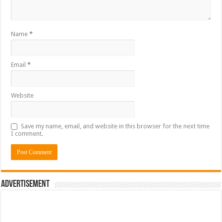
Name
*
Email
*
Website
Save my name, email, and website in this browser for the next time
I comment.
Advertisement