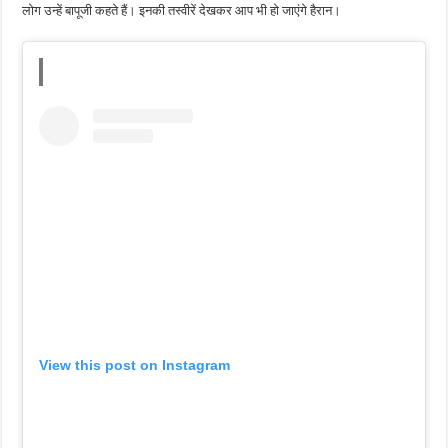
लोग उन्हें बापूजी कहते हैं। इनकी तस्वीरें देखकर आप भी हो जाएंगे हैरान।
View this post on Instagram