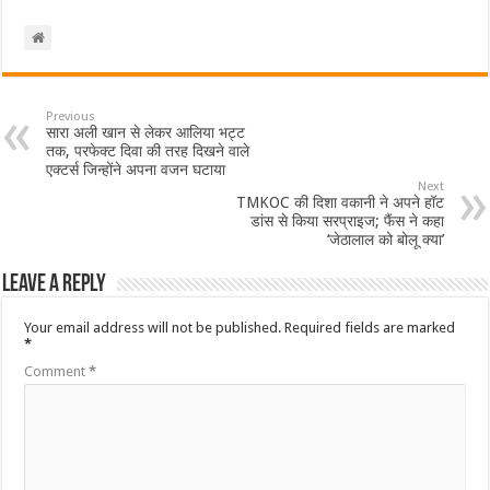
Previous
सारा अली खान से लेकर आलिया भट्ट
तक, परफेक्ट दिवा की तरह दिखने वाले
एक्टर्स जिन्होंने अपना वजन घटाया
Next
TMKOC की दिशा वकानी ने अपने हॉट
डांस से किया सरप्राइज; फैंस ने कहा
‘जेठालाल को बोलू क्या’
Leave a Reply
Your email address will not be published.
Required fields are marked
*
Comment
*