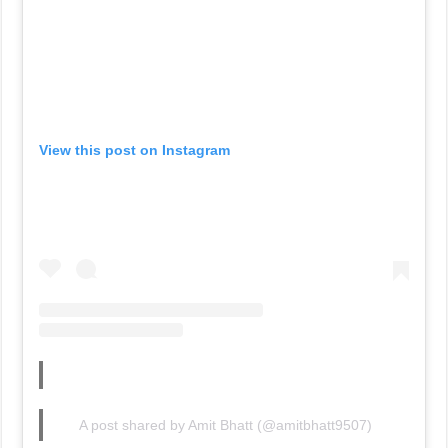
View this post on Instagram
A post shared by Amit Bhatt (@amitbhatt9507)