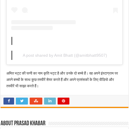
A post shared by Amit Bhatt (@amitbhatt9507)
अमित भट्ट की पत्नी का नाम कृति भट्ट है और उनके दो बच्चे हैं। वह अपने इंस्टाग्राम पर
अपने बच्चों के साथ कुछ तस्वीरें शेयर करते हैं और अपने प्रशंसकों के लिए वीडियो और
तस्वीरें भी साझा करते हैं।
About Prasad Khabar