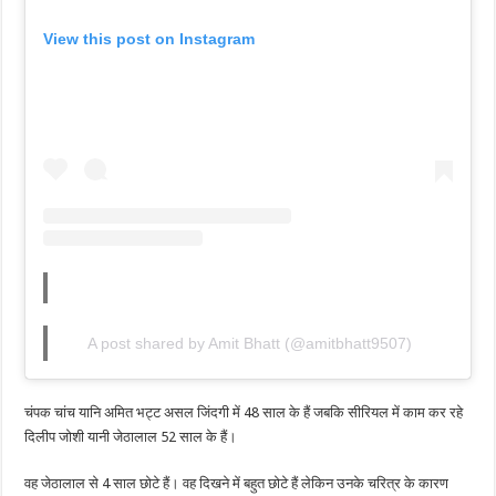
View this post on Instagram
A post shared by Amit Bhatt (@amitbhatt9507)
चंपक चांच यानि अमित भट्ट असल जिंदगी में 48 साल के हैं जबकि सीरियल में काम कर रहे
दिलीप जोशी यानी जेठालाल 52 साल के हैं।
वह जेठालाल से 4 साल छोटे हैं। वह दिखने में बहुत छोटे हैं लेकिन उनके चरित्र के कारण