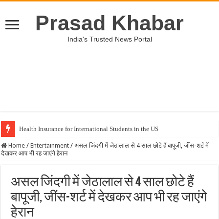
Prasad Khabar
India's Trusted News Portal
Health Insurance for International Students in the US
Home
/
Entertainment
/
असल जिंदगी में जेठालाल से 4 साल छोटे हैं बापूजी, जींस-शर्ट में
देखकर आप भी रह जाएंगे हेरान
असल जिंदगी में जेठालाल से 4 साल छोटे हैं
बापूजी, जींस-शर्ट में देखकर आप भी रह जाएंगे
हेरान