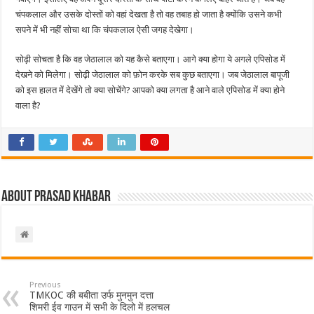
चंपकलाल और उसके दोस्तों को वहां देखता है तो वह तबाह हो जाता है क्योंकि उसने कभी
सपने में भी नहीं सोचा था कि चंपकलाल ऐसी जगह देखेगा।
सोढ़ी सोचता है कि वह जेठालाल को यह कैसे बताएगा। आगे क्या होगा ये अगले एपिसोड में
देखने को मिलेगा। सोढ़ी जेठालाल को फ़ोन करके सब कुछ बताएगा। जब जेठालाल बापूजी
को इस हालत में देखेंगे तो क्या सोचेंगे? आपको क्या लगता है आने वाले एपिसोड में क्या होने
वाला है?
About Prasad Khabar
Previous
TMKOC की बबीता उर्फ मुनमुन दत्ता
शिमरी ईव गाउन में सभी के दिलो में हलचल