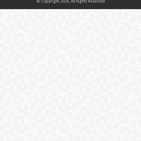
© Copyright 2026, All Rights Reserved