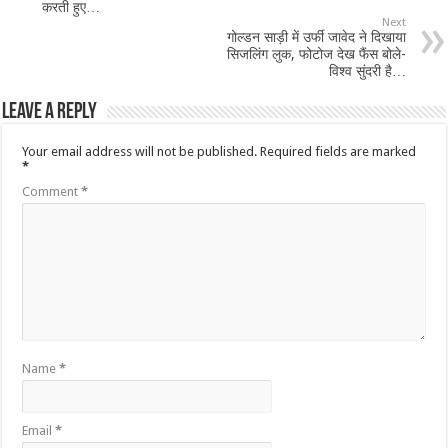
करती हुए…
Next
गोल्डन साड़ी में उर्फी जावेद ने दिखाया
सिजलिंग लुक, फोटोज देख फैंस बोले-
विश्व सुंदरी है…
Leave a Reply
Your email address will not be published.
Required fields are marked
*
Comment
*
Name
*
Email
*