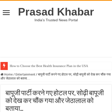
Prasad Khabar
India's Trusted News Portal
How to Choose the Best Health Insurance Plan in the USA
Home
/
Entertainment
/
बापूजी पार्टी करने गए होटल पर, सोढ़ी बापूजी को देख कर चौंक गया
और जेठालाल को बताया…
बापूजी पार्टी करने गए होटल पर, सोढ़ी बापूजी
को देख कर चौंक गया और जेठालाल को
बताया…