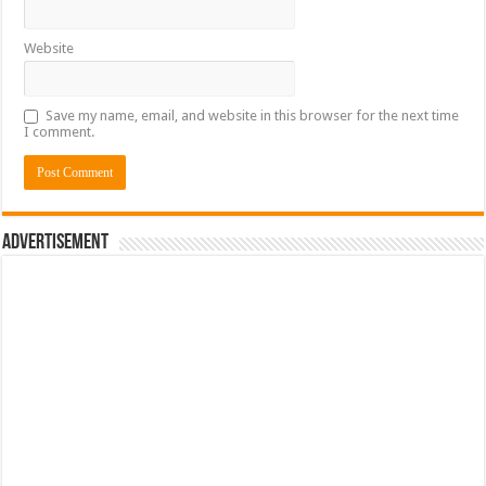
Website
Save my name, email, and website in this browser for the next time
I comment.
Advertisement