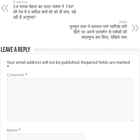
Previous
34 तारक मेहता का उल्टा चश्मा ने TRP
की रेस में द कपिल शर्मा शो को दी मात, खो
रही है अनुपमा?
Next
मुनमुन दत्ता ने वायरल गाने ‘माणिके मांगे
हिते’ पर अपने प्रदर्शन से दर्शकों को
मंत्रमुग्ध कर दिया, देखिये जरा
Leave a Reply
Your email address will not be published.
Required fields are marked
*
Comment
*
Name
*