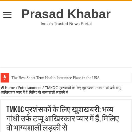
Prasad Khabar
India's Trusted News Portal
The Best Short-Term Health Insurance Plans in the USA
Home
/
Entertainment
/
TMKOC प्रशंसकों के लिए खुशखबरी: भव्य गांधी उर्फ टप्पू
आखिरकार प्यार में हैं, मिलिए वो भाग्यशाली लड़की से
TMKOC प्रशंसकों के लिए खुशखबरी: भव्य
गांधी उर्फ टप्पू आखिरकार प्यार में हैं, मिलिए
वो भाग्यशाली लड़की से