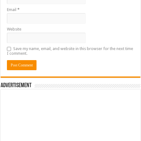
Email
*
Website
Save my name, email, and website in this browser for the next time
I comment.
Advertisement