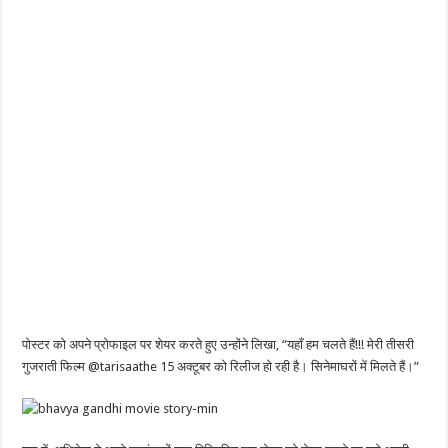
पोस्टर को अपने प्रोफाइल पर शेयर करते हुए उन्होंने लिखा, “यहाँ हम चलते हैं!!! मेरी तीसरी
गुजराती फिल्म @tarisaathe 15 अक्टूबर को रिलीज हो रही है। सिनेमाघरों में मिलते हैं।”