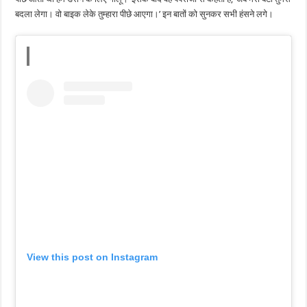
बदला लेगा। वो बाइक लेके तुम्हारा पीछे आएगा।’ इन बातों को सुनकर सभी हंसने लगे।
View this post on Instagram