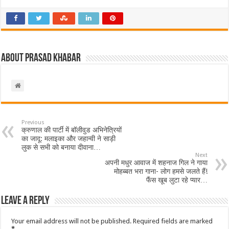
About Prasad Khabar
Previous
क्रुणाल की पार्टी में बॉलीवुड अभिनेत्रियों
का जादू: मलाइका और जहान्वी ने साड़ी
लुक से सभी को बनाया दीवाना…
Next
अपनी मधुर आवाज में शहनाज गिल ने गाया
मोहब्बत भरा गाना- लोग हमसे जलते हैं!
फैंस खूब लुटा रहे प्यार…
Leave a Reply
Your email address will not be published.
Required fields are marked
*