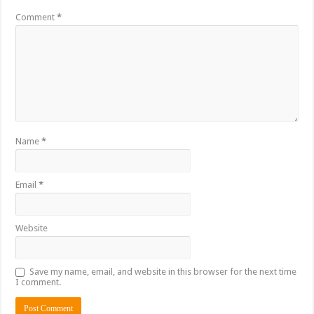
Comment
*
Name
*
Email
*
Website
Save my name, email, and website in this browser for the next time
I comment.