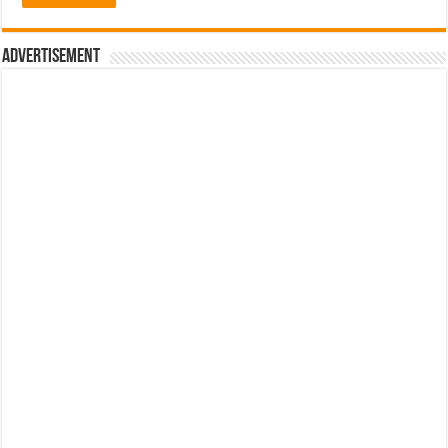
Advertisement