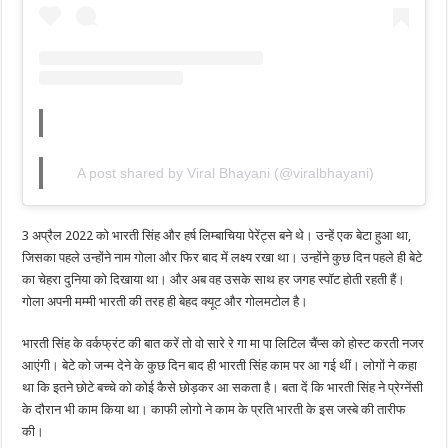
A post shared by Viral Bhayani (@viralbhayani)
3 अप्रैल 2022 को भारती सिंह और हर्ष लिम्बाचिया पेरेंट्स बने थे। उन्हें एक बेटा हुआ था,
जिसका पहले उन्होंने नाम गोला और फिर बाद में लक्ष्य रखा था। उन्होंने कुछ दिन पहले ही बेटे
का चेहरा दुनिया को दिखाया था। और अब वह उसके साथ हर जगह स्पॉट होती रहती हैं।
गोला अपनी मम्मी भारती की तरह ही बेहद क्यूट और गोलमटोल है।
भारती सिंह के वर्कफ्रंट की बात करें तो वो सारे रे गा मा पा लिटिल चैंप्स को होस्ट करती नजर
आएंगी। बेटे को जन्म देने के कुछ दिन बाद ही भारती सिंह काम पर आ गई थीं। लोगों ने कहा
था कि इतने छोटे बच्चे को कोई कैसे छोड़कर आ सकता है। बता दें कि भारती सिंह ने प्रेग्नेंसी
के दौरान भी काम किया था। काफी लोगो ने काम के प्रति भारती के इस जस्बे की तारीफ
की।