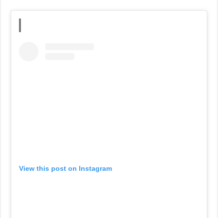
View this post on Instagram