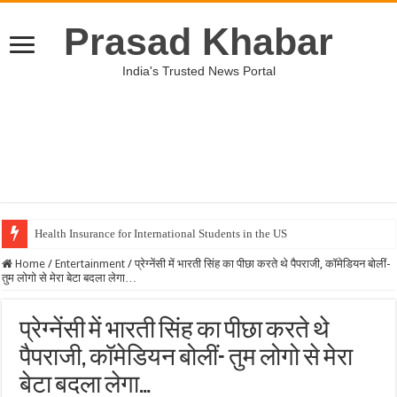
Prasad Khabar
India's Trusted News Portal
Health Insurance for International Students in the US
Home
/
Entertainment
/
प्रेग्नेंसी में भारती सिंह का पीछा करते थे पैपराजी, कॉमेडियन बोलीं-
तुम लोगो से मेरा बेटा बदला लेगा…
प्रेग्नेंसी में भारती सिंह का पीछा करते थे
पैपराजी, कॉमेडियन बोलीं- तुम लोगो से मेरा
बेटा बदला लेगा…