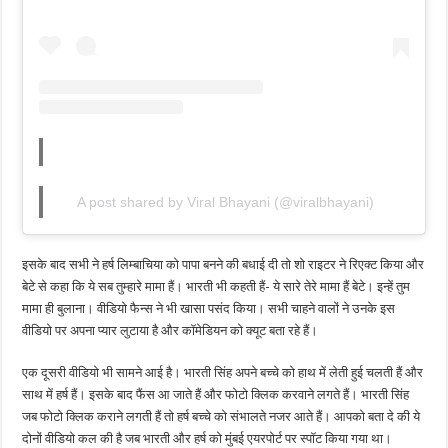
A post shared by Viral Bhayani (@viralbhayani)
इसके बाद सभी ने हर्ष लिम्बाचिया को पापा बनने की बधाई दी तो शो राइटर ने रिएक्ट किया और
बेटे से कहा कि ये सब तुम्हारे मामा हैं। भारती भी कहती हैं- ये सारे तेरे मामा हैं बेटे। इन्हें तुम
मामा ही बुलाना। वीडियो फैन्स ने भी खासा पसंद किया। सभी चाहने वालों ने उनके इस
वीडियो पर अपना प्यार लुटाया है और कॉमेडियन को क्यूट बता रहे हैं।
एक दूसरी वीडियो भी सामने आई है। भारती सिंह अपने बच्चे को हाथ में लेती हुई चलती हैं और
साथ में हर्ष हैं। इसके बाद फैंस आ जाते हैं और फोटो क्लिक करवाने लगते हैं। भारती सिंह
जब फोटो क्लिक कराने लगती हैं तो हर्ष बच्चे को संभालते नजर आते हैं। आपको बता दे की ये
दोनों वीडियो कल की है जब भारती और हर्ष को मुंबई एयरपोर्ट पर स्पॉट किया गया था।