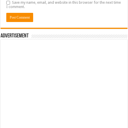
Save my name, email, and website in this browser for the next time
I comment.
Advertisement