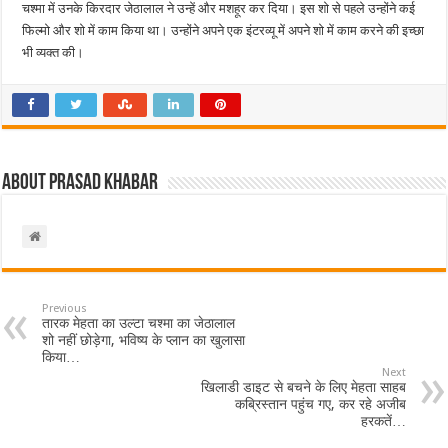
चश्मा में उनके किरदार जेठालाल ने उन्हें और मशहूर कर दिया। इस शो से पहले उन्होंने कई
फिल्मो और शो में काम किया था। उन्होंने अपने एक इंटरव्यू में अपने शो में काम करने की इच्छा
भी व्यक्त की।
About Prasad Khabar
Previous
तारक मेहता का उल्टा चश्मा का जेठालाल
शो नहीं छोड़ेगा, भविष्य के प्लान का खुलासा
किया…
Next
खिलाडी डाइट से बचने के लिए मेहता साहब
कब्रिस्तान पहुंच गए, कर रहे अजीब
हरकतें…