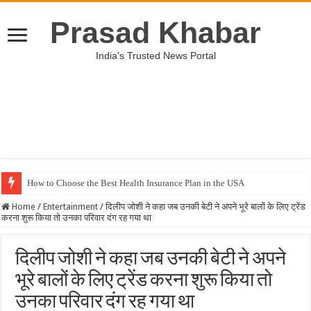
Prasad Khabar
India's Trusted News Portal
How to Choose the Best Health Insurance Plan in the USA
Home
/
Entertainment
/
दिलीप जोशी ने कहा जब उनकी बेटी ने अपने भूरे बालों के लिए ट्रेंड
करना शुरू किया तो उनका परिवार दंग रह गया था
दिलीप जोशी ने कहा जब उनकी बेटी ने अपने
भूरे बालों के लिए ट्रेंड करना शुरू किया तो
उनका परिवार दंग रह गया था