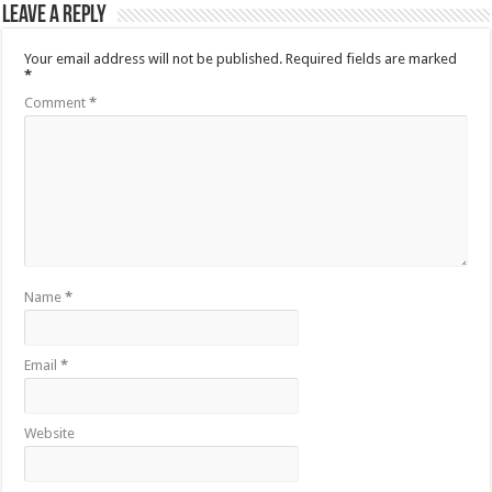
Leave a Reply
Your email address will not be published.
Required fields are marked
*
Comment
*
Name
*
Email
*
Website