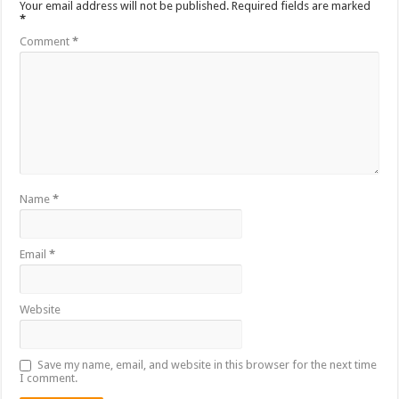
Your email address will not be published.
Required fields are marked
*
Comment
*
Name
*
Email
*
Website
Save my name, email, and website in this browser for the next time
I comment.