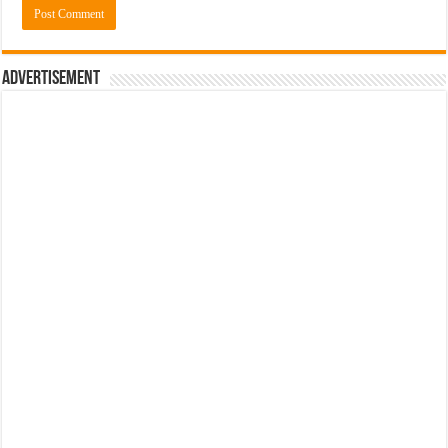
Advertisement