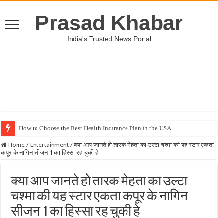
Prasad Khabar
India's Trusted News Portal
How to Choose the Best Health Insurance Plan in the USA
Home
/
Entertainment
/
क्या आप जानते हो तारक मेहता का उल्टा चश्मा की यह स्टार एकता
कपूर के नागिन सीजन 1 का हिस्सा रह चुकी हे
क्या आप जानते हो तारक मेहता का उल्टा
चश्मा की यह स्टार एकता कपूर के नागिन
सीजन 1 का हिस्सा रह चुकी हे