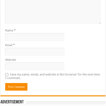
Name
*
Email
*
Website
Save my name, email, and website in this browser for the next time
I comment.
Advertisement