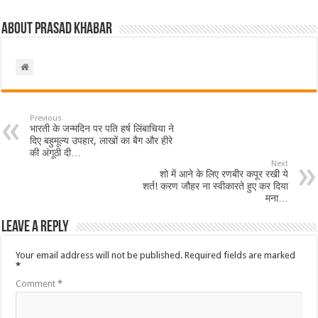
About Prasad Khabar
Previous
भारती के जन्मदिन पर पति हर्ष लिंबाचिया ने
दिए बहुमूल्य उपहार, लाखों का बैग और हीरे
की अंगूठी दी…
Next
शो में आने के लिए रणबीर कपूर रखी ये
शर्त! करण जौहर ना स्वीकारते हुए कर दिया
मना…
Leave a Reply
Your email address will not be published.
Required fields are marked
*
Comment
*