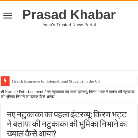
Prasad Khabar
India's Trusted News Portal
Health Insurance for International Students in the US
Home
/
Entertainment
/
नए नटुकाका का पहला इंटरव्यू: किरण भट्ट ने बताया की नटुकाका
की भूमिका निभाने का ख्याल कैसे आया?
नए नटुकाका का पहला इंटरव्यू: किरण भट्ट
ने बताया की नटुकाका की भूमिका निभाने का
ख्याल कैसे आया?