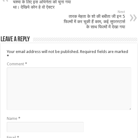
चश्मा के लिए इस अभिनेता को चुना गया
था। देखिये कोन हे वो ऐक्टर
Next
तारक मेहता के शो की बबीता जी इन 5
फिल्मों में कर चुकी हैं काम, कई सुपरस्टार्स
के साथ फिल्मों में देखा गया
Leave a Reply
Your email address will not be published.
Required fields are marked
*
Comment
*
Name
*
Email
*