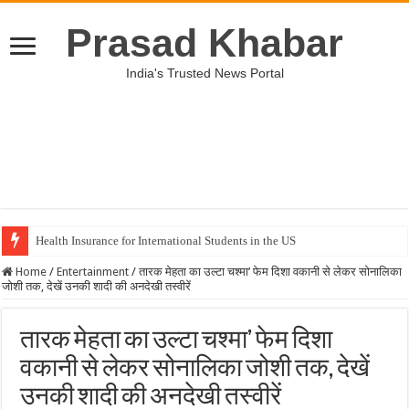
Prasad Khabar
India's Trusted News Portal
Health Insurance for International Students in the US
Home
/
Entertainment
/
तारक मेहता का उल्टा चश्मा’ फेम दिशा वकानी से लेकर सोनालिका
जोशी तक, देखें उनकी शादी की अनदेखी तस्वीरें
तारक मेहता का उल्टा चश्मा’ फेम दिशा
वकानी से लेकर सोनालिका जोशी तक, देखें
उनकी शादी की अनदेखी तस्वीरें