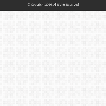
© Copyright 2026, All Rights Reserved