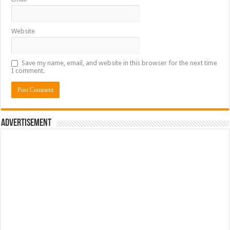
Website
Save my name, email, and website in this browser for the next time
I comment.
Advertisement