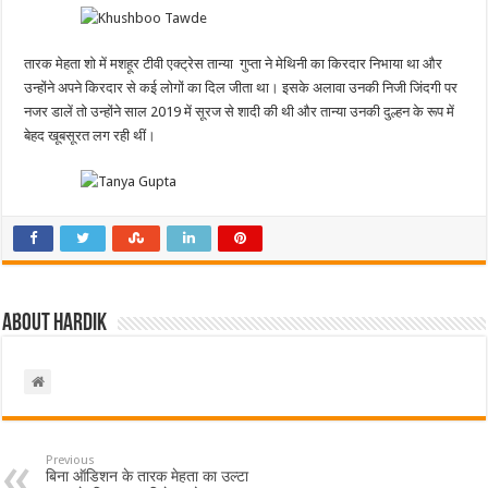
तारक मेहता शो में मशहूर टीवी एक्ट्रेस तान्या गुप्ता ने मेथिनी का किरदार निभाया था और
उन्होंने अपने किरदार से कई लोगों का दिल जीता था। इसके अलावा उनकी निजी जिंदगी पर
नजर डालें तो उन्होंने साल 2019 में सूरज से शादी की थी और तान्या उनकी दुल्हन के रूप में
बेहद खूबसूरत लग रही थीं।
About hardik
Previous
बिना ऑडिशन के तारक मेहता का उल्टा