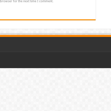
 browser for the next time I comment.