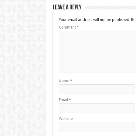
Leave a Reply
Your email address will not be published.
Re
Comment
*
Name
*
Email
*
Website