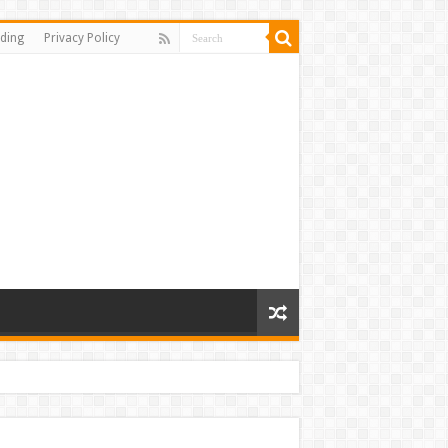
ding
Privacy Policy