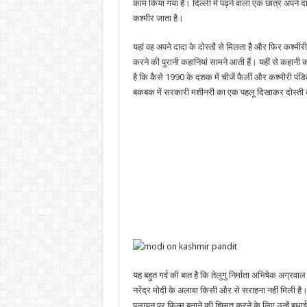
काम किया गया है। दिल्ली में पढ़ने वाला एक छात्र अपने द
कश्मीर जाता है।
यहां वह अपने दादा के दोस्तों से मिलता है और फिर कश्मीर
करने की पुरानी कहानियां सामने आती हैं। यहीं से कहानी 
है कि कैसे 1990 के दशक में चीजें फैलीं और कश्मीरी पं
बकबक में सरकारी मशीनरी का एक पहलू दिखाकर दोस्ती 
यह बहुत गर्व की बात है कि तेलुगु निर्माता अभिषेक अग्रवा
नरेंद्र मोदी के अलावा किसी और से सराहना नहीं मिली है। हा
पलायन पर फिल्म बनाने की हिम्मत करने के लिए उन्हें बध