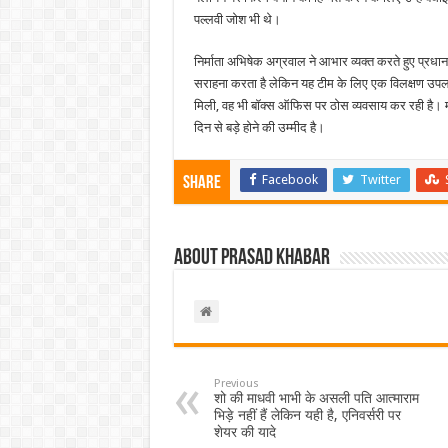
पल्लवी जोश भी थे।
निर्माता अभिषेक अग्रवाल ने आभार व्यक्त करते हुए प्रध
सराहना करता है लेकिन यह टीम के लिए एक विलक्षण उपलब्
मिली, वह भी बॉक्स ऑफिस पर ठोस व्यवसाय कर रही है। मा
दिन से बड़े होने की उम्मीद है।
Facebook
Twitter
Share
About Prasad Khabar
Previous
शो की माधवी भाभी के असली पति आत्माराम
भिड़े नहीं हैं लेकिन यही है, एनिवर्सरी पर
शेयर की यादे