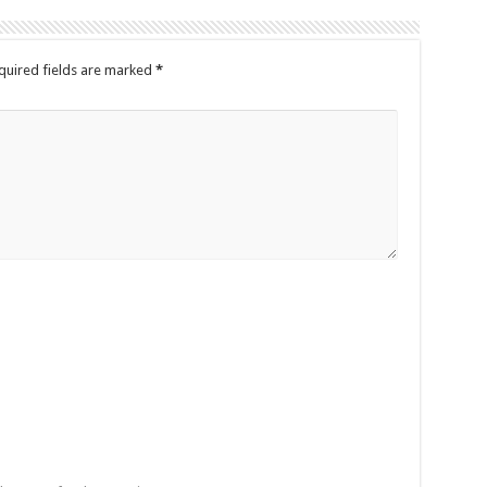
quired fields are marked
*