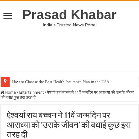
Prasad Khabar
India's Trusted News Portal
How to Choose the Best Health Insurance Plan in the USA
Home
/
Entertainment
/
ऐश्वर्या राय बच्चन ने 11वें जन्मदिन पर आराध्या को ‘उसके जीवन’
की बधाई कुछ इस तरह दी
ऐश्वर्या राय बच्चन ने 11वें जन्मदिन पर
आराध्या को ‘उसके जीवन’ की बधाई कुछ इस
तरह दी