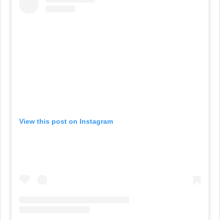
View this post on Instagram