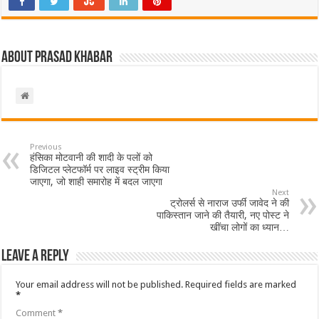
About Prasad Khabar
Previous
हंसिका मोटवानी की शादी के पलों को
डिजिटल प्लेटफॉर्म पर लाइव स्ट्रीम किया
जाएगा, जो शाही समारोह में बदल जाएगा
Next
ट्रोलर्स से नाराज उर्फी ​​जावेद ने की
पाकिस्तान जाने की तैयारी, नए पोस्ट ने
खींचा लोगों का ध्यान…
Leave a Reply
Your email address will not be published.
Required fields are marked
*
Comment
*