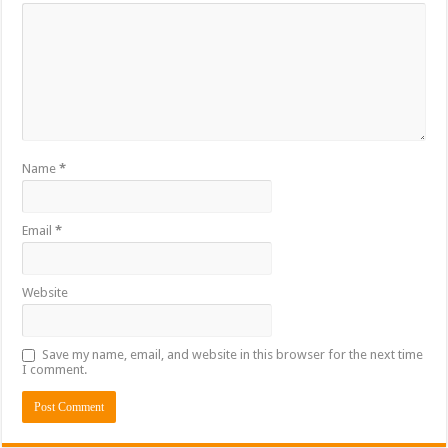
Name
*
Email
*
Website
Save my name, email, and website in this browser for the next time
I comment.