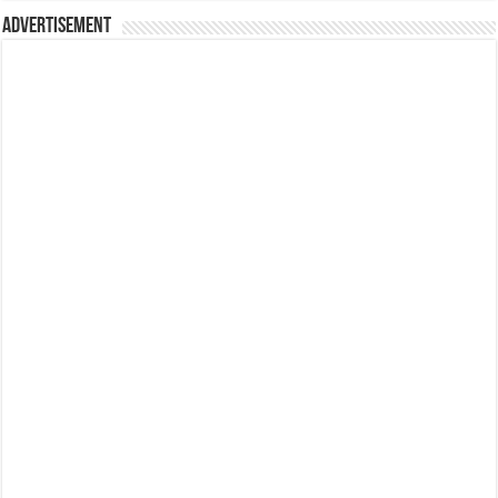
Advertisement