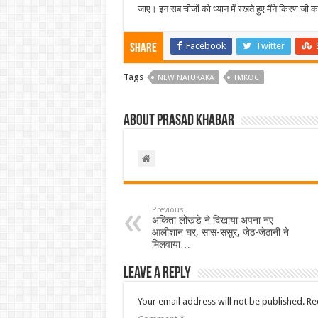
जाए। इन सब चीजों को ध्यान में रखते हुए मैंने किरण जी 
Facebook
Twitter
Share
Tags
NEW NATUKAKA
TMKOC
About Prasad Khabar
Previous
अंकिता लोखंडे ने दिखाया अपना नए
आलीशान घर, सास-ससुर, जेठ-जेठानी ने
मिलवाया…
Leave a Reply
Your email address will not be published.
Re