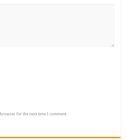
 browser for the next time I comment.