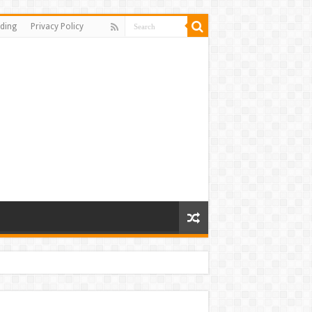
ding
Privacy Policy