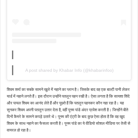
A post shared by Khabar Info (@khabarinfoo)
शिवम शर्मा का सबके सामने खुले में नहाने का प्लान है। जिसके बाद वह एक बाल्टी पानी लेकर
यार्ड में नहाने लगते हैं। इस दौरान उन्होंने पतलून पहन रखी है। ऐसा लगता है कि सायशा शिंदे
और पायल शिवम का आनंद लेते हैं और पूछते हैं कि पतलून पहनकर कौन नहा रहा है। यह
सुनकर शिवम अपनी पतलून उतार देता है, वहीं पूनम पांडे अंदर प्रवेश करती है। जिन्होंने बीते
दिनों कैमरे के सामने कपड़े उतारे थे। पूनम की एंट्री के बाद कुछ ऐसा होता है कि वह खुद
शिवम के साथ नहाने का फैसला करती है। पूनम पांडे का ये वीडियो सोशल मीडिया पर तेजी से
वायरल हो रहा है।