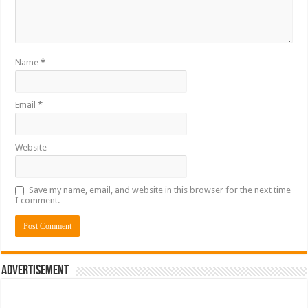
Name
*
Email
*
Website
Save my name, email, and website in this browser for the next time
I comment.
Advertisement