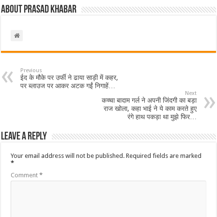
About Prasad Khabar
Previous
ईद के मौके पर उर्फी ने ढाया साड़ी में कहर,
पर ब्लाउज पर आकर अटक गईं निगाहें…
Next
कच्चा बादाम गर्ल ने अपनी जिंदगी का बड़ा
राज खोला, कहा भाई ने ये काम करते हुए
रंगे हाथ पकड़ा था मुझे फिर…
Leave a Reply
Your email address will not be published.
Required fields are marked
*
Comment
*