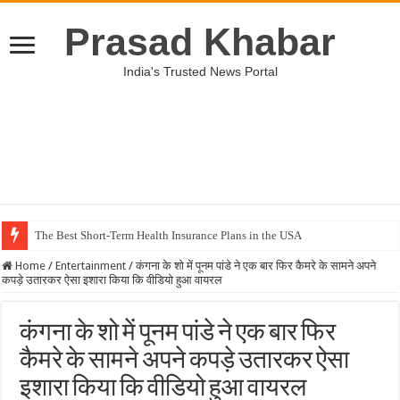
Prasad Khabar
India's Trusted News Portal
The Best Short-Term Health Insurance Plans in the USA
Home
/
Entertainment
/
कंगना के शो में पूनम पांडे ने एक बार फिर कैमरे के सामने अपने
कपड़े उतारकर ऐसा इशारा किया कि वीडियो हुआ वायरल
कंगना के शो में पूनम पांडे ने एक बार फिर
कैमरे के सामने अपने कपड़े उतारकर ऐसा
इशारा किया कि वीडियो हुआ वायरल