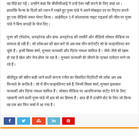
वह पीछे हट गईं। उन्होंने कहा कि बीसीसीआई ने उन्हें ऐसा नहीं करने के लिए कहा था।
हालांकि फैन्स के दिलों को ध्यान में रखते हुए पूनम पांडे ने अपने मोबाइल एप पर स्ट्रिप करते
हुए एक वीडियो जरूर पोस्ट किया। आईपीएल 5 में कोलकाता नाइट राइडर्स की जीत पर पूनम
पांडे ने बिना कपड़ों के पोज दिए।
पूनम की टॉपलेस, अनड्रेस्ड और हाफ अनड्रेस्ड की तस्वीरें और वीडियो सोशल मीडिया पर
वायरल हो रही हैं। शो लॉकअप की बात करें तो अब तक तीन कंटेस्टेंट शो के फाइनलिस्ट बन
चुके हैं। इनमें शिवम शर्मा, मुनव्वर फारूकी और प्रिंस नरूला शामिल हैं। जैसे-जैसे शो खत्म
हो रहा है खेल और तेज होता जा रहा है। मुनव्वर फारूकी शो जीतने के प्रबल दावेदार माने जा
रहे हैं।
बॉलीवुड की क्वीन कही जाने वाली कंगना रनौत का विवादित रिएलिटी शो लॉक अप अब
फिनाले के करीब है। शो में तीन फाइनलिस्ट बचे हैं, जिनमें शिवम शर्मा, मुनव्वर इकबाल
फारूकी और प्रिंस नरूला शामिल हैं। सोशल मीडिया पर आपत्तिजनक कंटेंट देने के लिए
पहचानी जाने वाली पूनम पांडे भी इस शो का हिस्सा हैं। हाल ही में उन्होंने वोट के लिए जो किया
वह एक बार फिर चर्चा में आ गया है।