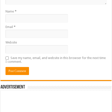
Name
*
Email
*
Website
Save my name, email, and website in this browser for the next time
I comment.
Advertisement