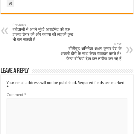
Previous
बबीताजी ने अपने मुंबई अपार्टमेंट की एक
झलक शेयर की और बताया की लड़की कुछ
भी कर सकती है
Next
बॉलीवुड अभिनेता अक्षय कुमार देश के
असली हीरो के साथ कैसा व्यवहार करते हैं?
फैन्स वीडियो देख कर तारीफ कर रहे हैं
Leave a Reply
Your email address will not be published.
Required fields are marked
*
Comment
*