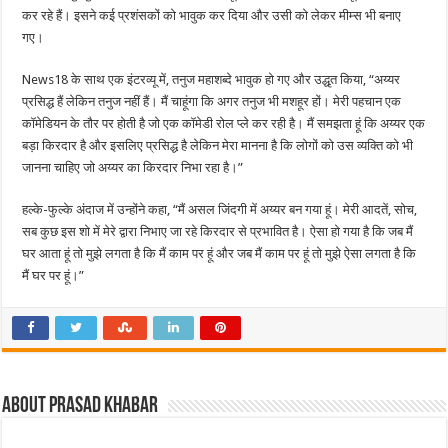
कर रहे हैं। इसने कई प्रशंसकों को भावुक कर दिया और उसी को लेकर मीम्स भी बनाए
गए।
News18 के साथ एक इंटरव्यू में, तनुज महाशब्दे भावुक हो गए और उद्धृत किया, “अय्यर
प्रसिद्ध हैं लेकिन तनुज नहीं हैं। मैं चाहूंगा कि अगर तनुज भी मशहूर हों। मेरी पहचान एक
कॉमेडियन के तौर पर होती है जो एक कॉमेडी रोल प्ले कर रही है। मैं समझता हूं कि अय्यर एक
बड़ा किरदार है और इसलिए प्रसिद्ध है लेकिन मेरा मानना है कि लोगों को उस व्यक्ति को भी
जानना चाहिए जो अय्यर का किरदार निभा रहा है।”
हल्के-फुल्के अंदाज में उन्होंने कहा, “मैं असल जिंदगी में अय्यर बन गया हूं। मेरी आदतें, सोच,
सब कुछ इस शो में मेरे द्वारा निभाए जा रहे किरदार से प्रभावित है। ऐसा हो गया है कि जब मैं
घर आता हूं तो मुझे लगता है कि मैं काम पर हूं और जब मैं काम पर हूं तो मुझे ऐसा लगता है कि
मैं घर पर हूं।”
About Prasad Khabar