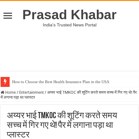
Prasad Khabar
India's Trusted News Portal
How to Choose the Best Health Insurance Plan in the USA
Home
/
Entertainment
/
अय्यर भाई TMKOC की शूटिंग करते समय सच्च में गिर गए थे! पैर
में लगाना पड़ा था प्लास्टर
अय्यर भाई TMKOC की शूटिंग करते समय
सच्च में गिर गए थे! पैर में लगाना पड़ा था
प्लास्टर