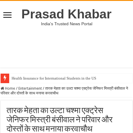
Prasad Khabar
India's Trusted News Portal
Health Insurance for International Students in the US
Home
/
Entertainment
/
तारक मेहता का उल्टा चश्मा एक्ट्रेस जेनिफर मिस्त्री बंसीवाल ने
परिवार और दोस्तों के साथ मनाया करवाचौथ
तारक मेहता का उल्टा चश्मा एक्ट्रेस
जेनिफर मिस्त्री बंसीवाल ने परिवार और
दोस्तों के साथ मनाया करवाचौथ