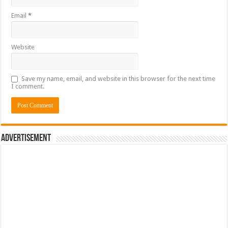
Email
*
Website
Save my name, email, and website in this browser for the next time
I comment.
Advertisement