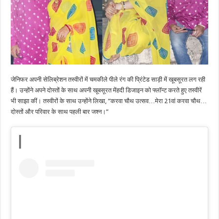
जेनिफर अपनी सेलिब्रेशन तस्वीरों में चमकीले पीले रंग की प्रिंटेड साड़ी में खूबसूरत लग रही
हैं। उन्होंने अपने दोस्तों के साथ अपनी खूबसूरत मेंहदी डिजाइन को फ्लॉन्ट करते हुए तस्वीरें
भी साझा कीं। तस्वीरों के साथ उन्होंने लिखा, “करवा चौथ उत्सव…मेरा 21वां करवा चौथ…
दोस्तों और परिवार के साथ पहली बार जश्न।”