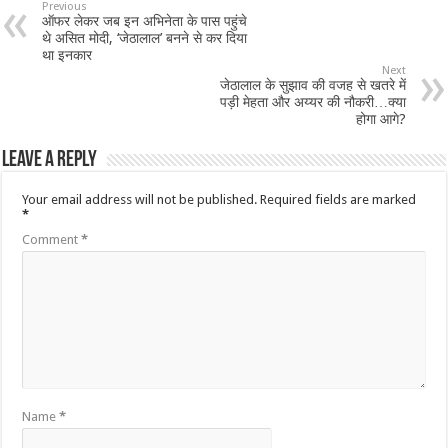
Previous
ऑफर लेकर जब इन अभिनेता के पास पहुंचे
थे असित मोदी, ‘जेठालाल’ बनने से कर दिया
था इनकार
Next
जेठालाल के सुझाव की वजह से खतरे में
पड़ी मेहता और अय्यर की नौकरी…क्या
होगा आगे?
Leave a Reply
Your email address will not be published.
Required fields are marked
*
Comment
*
Name
*