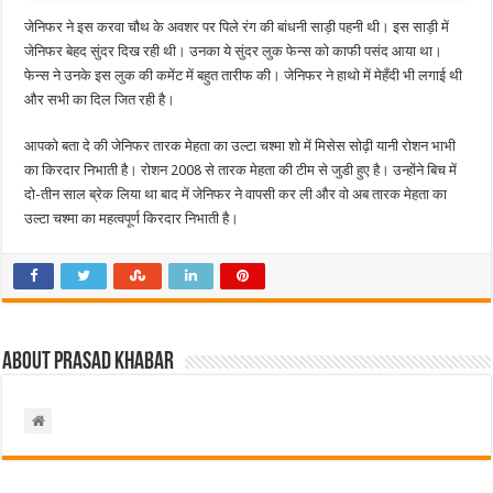
जेनिफर ने इस करवा चौथ के अवशर पर पिले रंग की बांधनी साड़ी पहनी थी। इस साड़ी में
जेनिफर बेहद सुंदर दिख रही थी। उनका ये सुंदर लुक फेन्स को काफी पसंद आया था।
फेन्स ने उनके इस लुक की कमेंट में बहुत तारीफ की। जेनिफर ने हाथो में मेहँदी भी लगाई थी
और सभी का दिल जित रही है।
आपको बता दे की जेनिफर तारक मेहता का उल्टा चश्मा शो में मिसेस सोढ़ी यानी रोशन भाभी
का किरदार निभाती है। रोशन 2008 से तारक मेहता की टीम से जुडी हुए है। उन्होंने बिच में
दो-तीन साल ब्रेक लिया था बाद में जेनिफर ने वापसी कर ली और वो अब तारक मेहता का
उल्टा चश्मा का महत्वपूर्ण किरदार निभाती है।
About Prasad Khabar