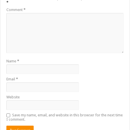
*
Comment
*
Name
*
Email
*
Website
Save my name, email, and website in this browser for the next time
I comment.