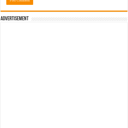
Advertisement