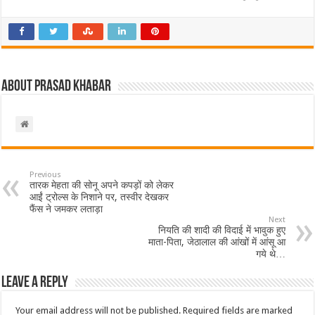
About Prasad Khabar
Previous
तारक मेहता की सोनू अपने कपड़ों को लेकर
आईं ट्रोल्स के निशाने पर, तस्वीर देखकर
फैंस ने जमकर लताड़ा
Next
नियति की शादी की विदाई में भावुक हुए
माता-पिता, जेठालाल की आंखों में आंसू आ
गये थे…
Leave a Reply
Your email address will not be published.
Required fields are marked