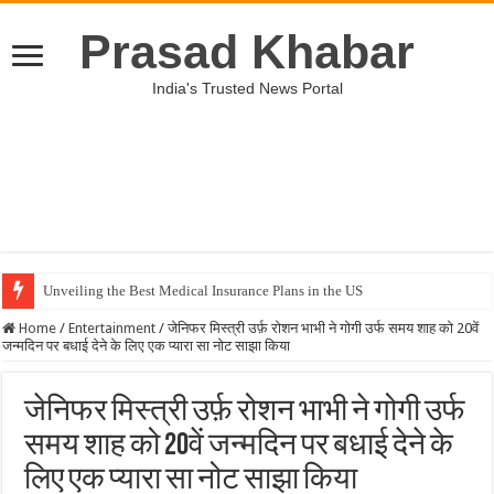
Prasad Khabar
India's Trusted News Portal
Unveiling the Best Medical Insurance Plans in the US
Home
/
Entertainment
/
जेनिफर मिस्त्री उर्फ़ रोशन भाभी ने गोगी उर्फ समय शाह को 20वें
जन्मदिन पर बधाई देने के लिए एक प्यारा सा नोट साझा किया
जेनिफर मिस्त्री उर्फ़ रोशन भाभी ने गोगी उर्फ
समय शाह को 20वें जन्मदिन पर बधाई देने के
लिए एक प्यारा सा नोट साझा किया