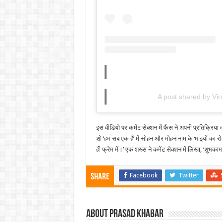
A post shared by Vir
इस वीडियो पर कमेंट सेक्शन में फैंस ने अपनी प्रतिक्रिया 
शो ‘हम सब एक हैं’ में सोहन और मोहन नाम के भाइयों का 
ही फ्रेम में।’ एक शख्स ने कमेंट सेक्शन में लिखा, ‘शुभ
Facebook
Twitter
Share
About Prasad Khabar