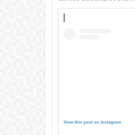
View this post on Instagram