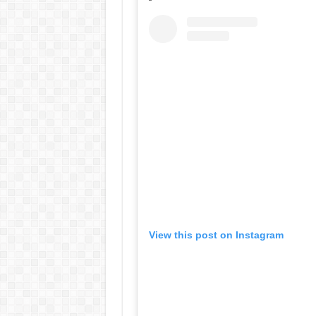
View this post on Instagram