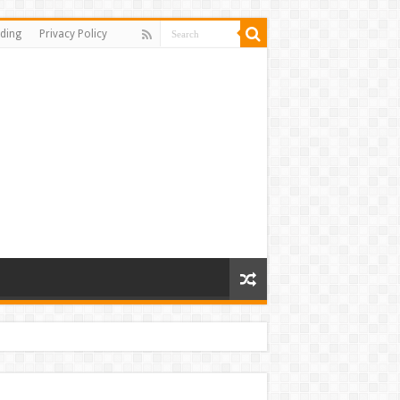
ding
Privacy Policy