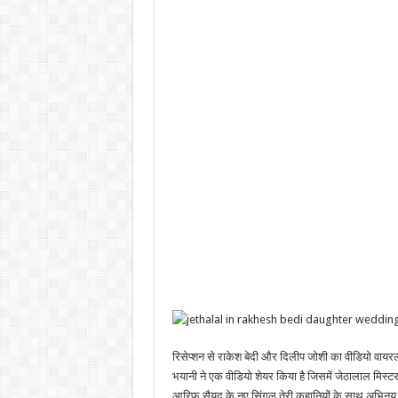
रिसेप्शन से राकेश बेदी और दिलीप जोशी का वीडियो वायरल 
भयानी ने एक वीडियो शेयर किया है जिसमें जेठालाल मिस्
आरिफ सैयद के नए सिंगल तेरी कहानियों के साथ अभिन