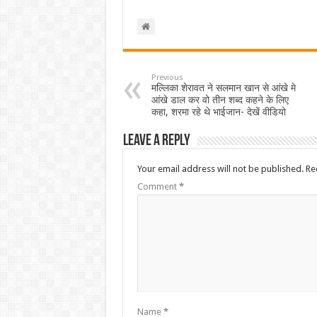
Previous
मल्लिका शेरावत ने सलमान खान से आंखे मे
आंखे डाल कर वो तीन शब्द कहने के लिए
कहा, शरमा रहे थे भाईजान- देखें वीडियो
Leave a Reply
Your email address will not be published.
Re
Comment
*
Name
*