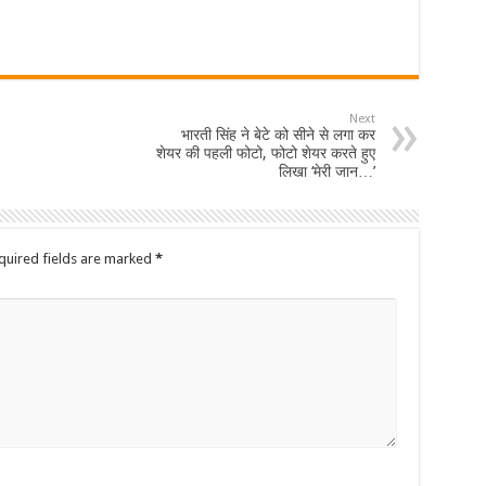
Next
भारती सिंह ने बेटे को सीने से लगा कर
शेयर की पहली फोटो, फोटो शेयर करते हुए
लिखा ‘मेरी जान…’
quired fields are marked
*