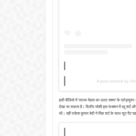
A post shared by Vir
इसी वीडियो में ‘तारक मेहता का उल्टा चश्मा’ के प्रोड्
देखा जा सकता है। दिलीप जोशी इस फंक्शन में ब्लू शर्ट 
थी। वहीं राकेश कुमार बेदी ने पिंक शर्ट के साथ सूट पैंट 