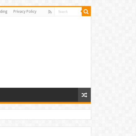
ding
Privacy Policy