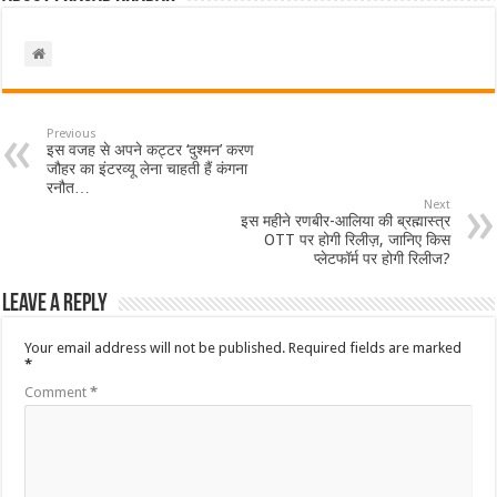
Previous
इस वजह से अपने कट्टर ‘दुश्मन’ करण
जौहर का इंटरव्यू लेना चाहती हैं कंगना
रनौत…
Next
इस महीने रणबीर-आलिया की ब्रह्मास्त्र
OTT पर होगी रिलीज़, जानिए किस
प्लेटफॉर्म पर होगी रिलीज?
Leave a Reply
Your email address will not be published.
Required fields are marked
*
Comment
*