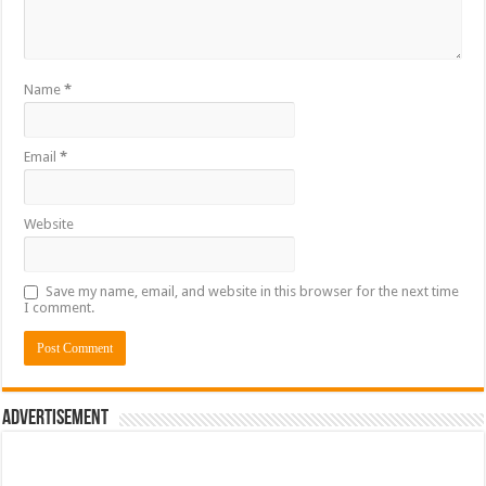
Name
*
Email
*
Website
Save my name, email, and website in this browser for the next time
I comment.
Advertisement