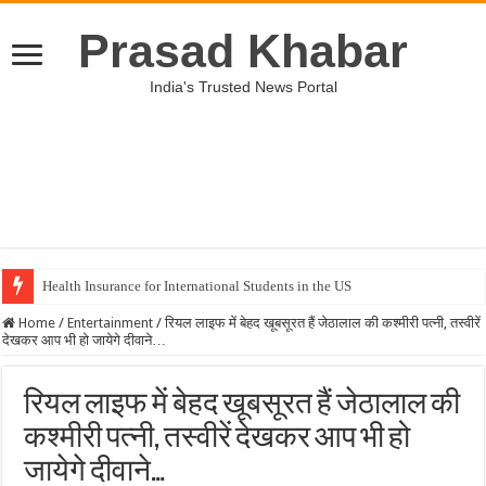
Prasad Khabar
India's Trusted News Portal
Health Insurance for International Students in the US
Home
/
Entertainment
/
रियल लाइफ में बेहद खूबसूरत हैं जेठालाल की कश्मीरी पत्नी, तस्वीरें
देखकर आप भी हो जायेगे दीवाने…
रियल लाइफ में बेहद खूबसूरत हैं जेठालाल की
कश्मीरी पत्नी, तस्वीरें देखकर आप भी हो
जायेगे दीवाने…