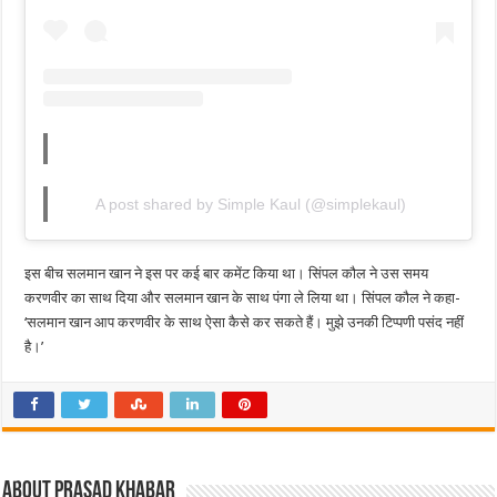
A post shared by Simple Kaul (@simplekaul)
इस बीच सलमान खान ने इस पर कई बार कमेंट किया था। सिंपल कौल ने उस समय
करणवीर का साथ दिया और सलमान खान के साथ पंगा ले लिया था। सिंपल कौल ने कहा-
‘सलमान खान आप करणवीर के साथ ऐसा कैसे कर सकते हैं। मुझे उनकी टिप्पणी पसंद नहीं
है।’
About Prasad Khabar