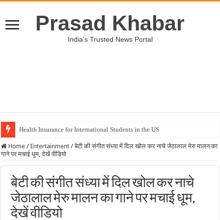
Prasad Khabar
India's Trusted News Portal
Health Insurance for International Students in the US
Home
/
Entertainment
/
बेटी की संगीत संध्या में दिल खोल कर नाचे जेठालाल मेरु मालन का
गाने पर मचाई धूम, देखें वीडियो
बेटी की संगीत संध्या में दिल खोल कर नाचे
जेठालाल मेरु मालन का गाने पर मचाई धूम,
देखें वीडियो