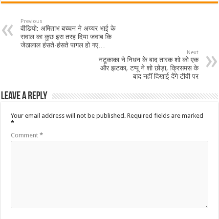
Previous
वीडियो: अमिताभ बच्चन ने अय्यर भाई के
सवाल का कुछ इस तरह दिया जवाब कि
जेठालाल हंसते-हंसते पागल हो गए…
Next
नटूकाका ने निधन के बाद तारक शो को एक
और झटका, टप्पू ने शो छोड़ा, क्रिसमस के
बाद नहीं दिखाई देंगे टीवी पर
Leave a Reply
Your email address will not be published.
Required fields are marked
*
Comment
*