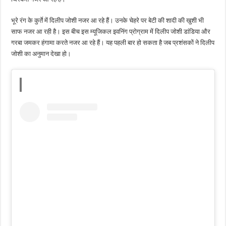
भूरे रंग के कुर्ते में दिलीप जोशी नजर आ रहे हैं। उनके चेहरे पर बेटी की शादी की खुशी भी
साफ नजर आ रही है। इस बीच इस म्यूजिकल इवनिंग प्रोग्राम में दिलीप जोशी डांडिया और
गरबा जमकर हंगामा करते नजर आ रहे हैं। यह पहली बार हो सकता है जब प्रशंसकों ने दिलीप
जोशी का अनुमान देखा हो।