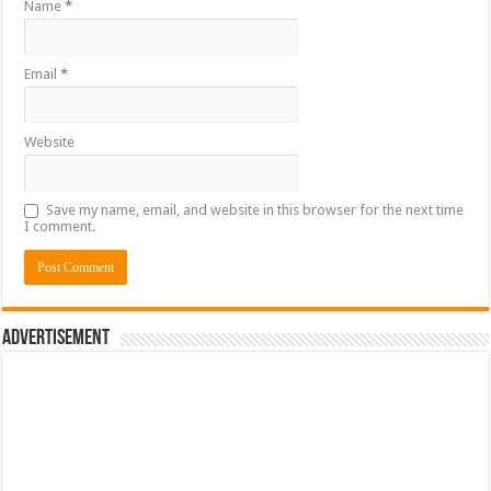
Name
*
Email
*
Website
Save my name, email, and website in this browser for the next time
I comment.
Advertisement