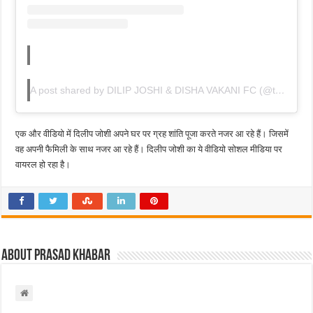
A post shared by DILIP JOSHI & DISHA VAKANI FC (@teamdiship)
एक और वीडियो में दिलीप जोशी अपने घर पर ग्रह शांति पूजा करते नजर आ रहे हैं। जिसमें
वह अपनी फैमिली के साथ नजर आ रहे हैं। दिलीप जोशी का ये वीडियो सोशल मीडिया पर
वायरल हो रहा है।
About Prasad Khabar