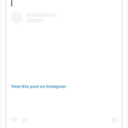
View this post on Instagram