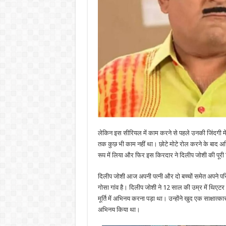
लेकिन इस सीरियल में काम करने से पहले उनकी जिंदगी 
तक कुछ भी काम नहीं था। छोटे मोटे रोल करने के बाद अस
रूप में लिया और फिर इस किरदार ने दिलीप जोशी की पूरी
दिलीप जोशी आज अपनी पत्नी और दो बच्चों समेत अपने परिवा
गोसा गांव है। दिलीप जोशी ने 12 साल की उम्र में थिएटर 
मूर्ति में अभिनय करना पड़ा था। उन्होंने खुद एक साक्षात्क
अभिनय किया था।