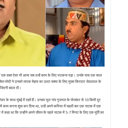
में एक वक्त ऐसा भी आया जब उन्हें काम के लिए भटकना पड़ा। उनके पास एक साल
ित मोदी ने उनको तारक मेहता का उल्टा चश्मा के लिए मुख्य किरदार जेठालाल के
 जिंदगी बदल दी।
र के साथ मुंबई में रहते हैं। उनका मूल गांव गुजरात के पोरबंदर से 10 किमी दूर
में काम करना शुरू कर दिया था, उन्हें अपने करियर में पहली बार एक नाटक में एक
ार में कहा था कि उन्होंने अपने जीवन के पहले नाटक में 5-7 मिनट के लिए एक मूर्ति का