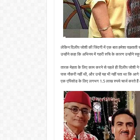
लेकिन दिलीप जोशी की जिंदगी में एक बात हमेशा पछताती रही ह
उन्होंने कहा कि अभिनय में गहरी रुचि के कारण उन्होंने स
तारक मेहता के लिए काम करने से पहले ही दिलीप जोशी ने ए
पास नौकरी नहीं थी, और उन्हें यह भी नहीं पता था कि आगे
एक एपिसोड के लिए लगभग 1.5 लाख रुपये चार्ज करते हैं औ