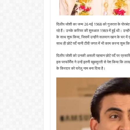
दिलीप जोशी का जन्म 26 मई 1968 को गुजरात के पोरबंद
रहे हैं। उनके करियर की शुरुआत 1989 में हुई थी। उन्होंने
के साथ शुरू किया, जिसमें उन्होंने सलमान खान के घर में
साथ ही छोटे पर्दे यानी टीवी जगत में भी काम करना शुरू क
दिलीप जोशी को उनकी असली पहचान छोटे पर्दे पर प्रसारित 
इस परफॉर्मेंस ने उन्हें इतनी खूबसूरती से पेश किया कि ल
के किरदार को घरेलु नाम बना दिया है।