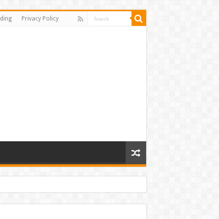
ding
Privacy Policy