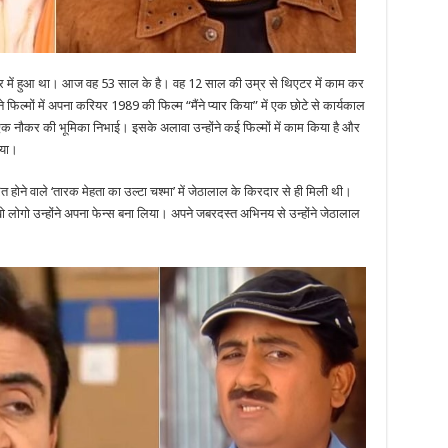
र में हुआ था। आज वह 53 साल के है। वह 12 साल की उम्र से थिएटर में काम कर
 फिल्मों में अपना करियर 1989 की फिल्म “मैंने प्यार किया” में एक छोटे से कार्यकाल
 एक नौकर की भूमिका निभाई। इसके अलावा उन्होंने कई फिल्मों में काम किया है और
िया।
होने वाले ‘तारक मेहता का उल्टा चश्मा’ में जेठालाल के किरदार से ही मिली थी।
ाखो लोगो उन्होंने अपना फेन्स बना लिया। अपने जबरदस्त अभिनय से उन्होंने जेठालाल