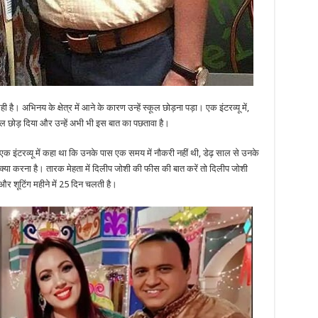
ै। अभिनय के क्षेत्र में आने के कारण उन्हें स्कूल छोड़ना पड़ा। एक इंटरव्यू में,
्कूल छोड़ दिया और उन्हें अभी भी इस बात का पछतावा है।
क इंटरव्यू में कहा था कि उनके पास एक समय में नौकरी नहीं थी, डेढ़ साल से उनके
 क्या करना है। तारक मेहता में दिलीप जोशी की फीस की बात करें तो दिलीप जोशी
र शूटिंग महीने में 25 दिन चलती है।