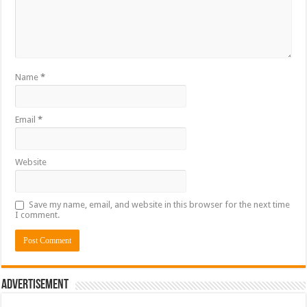
Name
*
Email
*
Website
Save my name, email, and website in this browser for the next time
I comment.
Advertisement