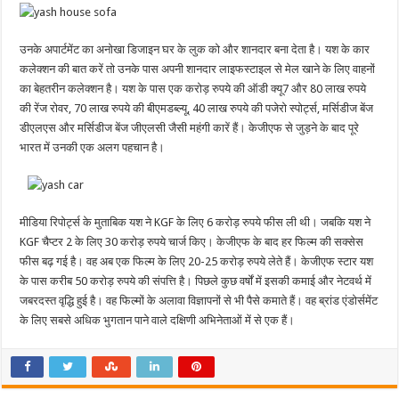
उनके अपार्टमेंट का अनोखा डिजाइन घर के लुक को और शानदार बना देता है। यश के कार
कलेक्शन की बात करें तो उनके पास अपनी शानदार लाइफस्टाइल से मेल खाने के लिए वाहनों
का बेहतरीन कलेक्शन है। यश के पास एक करोड़ रुपये की ऑडी क्यू7 और 80 लाख रुपये
की रेंज रोवर, 70 लाख रुपये की बीएमडब्ल्यू, 40 लाख रुपये की पजेरो स्पोर्ट्स, मर्सिडीज बेंज
डीएलएस और मर्सिडीज बेंज जीएलसी जैसी महंगी कारें हैं। केजीएफ से जुड़ने के बाद पूरे
भारत में उनकी एक अलग पहचान है।
मीडिया रिपोर्ट्स के मुताबिक यश ने KGF के लिए 6 करोड़ रुपये फीस ली थी। जबकि यश ने
KGF चैप्टर 2 के लिए 30 करोड़ रुपये चार्ज किए। केजीएफ के बाद हर फिल्म की सक्सेस
फीस बढ़ गई है। वह अब एक फिल्म के लिए 20-25 करोड़ रुपये लेते हैं। केजीएफ स्टार यश
के पास करीब 50 करोड़ रुपये की संपत्ति है। पिछले कुछ वर्षों में इसकी कमाई और नेटवर्थ में
जबरदस्त वृद्धि हुई है। वह फिल्मों के अलावा विज्ञापनों से भी पैसे कमाते हैं। वह ब्रांड एंडोर्समेंट
के लिए सबसे अधिक भुगतान पाने वाले दक्षिणी अभिनेताओं में से एक हैं।