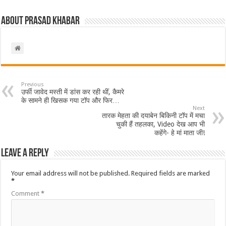
About Prasad Khabar
Previous
उर्फी जावेद मस्ती में डांस कर रही थीं, कैमरे
के सामने ही खिसक गया टॉप और फिर…
Next
तारक मेहता की दयाबेन बिकिनी टॉप में मचा
चुकी हैं तहलका, Video देख आप भी
कहेंगे- हे मां माता जी!
Leave a Reply
Your email address will not be published.
Required fields are marked
*
Comment
*