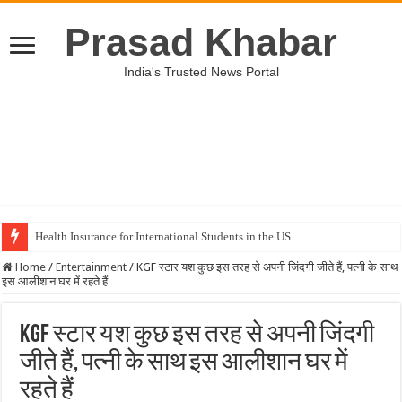
Prasad Khabar
India's Trusted News Portal
Health Insurance for International Students in the US
Home
/
Entertainment
/
KGF स्टार यश कुछ इस तरह से अपनी जिंदगी जीते हैं, पत्नी के साथ
इस आलीशान घर में रहते हैं
KGF स्टार यश कुछ इस तरह से अपनी जिंदगी
जीते हैं, पत्नी के साथ इस आलीशान घर में
रहते हैं