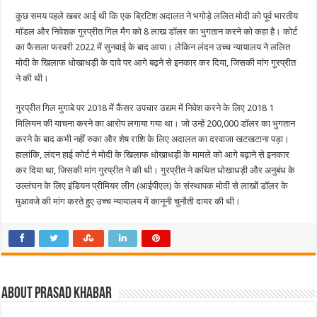
कुछ समय पहले खबर आई थी कि एक ब्रिटिश अदालत ने भगोड़े ललित मोदी को पूर्व भारतीय
मॉडल और निवेशक गुरप्रीत गिल मैग को 8 लाख डॉलर का भुगतान करने को कहा है। कोर्ट
का फैसला फरवरी 2022 में सुनवाई के बाद आया। लेकिन लंदन उच्च न्यायालय ने ललित
मोदी के खिलाफ धोखाधड़ी के दावे पर आगे बढ़ने से इनकार कर दिया, जिसकी मांग गुरप्रीत
ने की थी।
गुरप्रीत गिल मुगाबे पर 2018 में कैंसर उपचार उद्यम में निवेश करने के लिए 2018 1
मिलियन की याचना करने का आरोप लगाया गया था। जो उन्हें 200,000 डॉलर का भुगतान
करने के बाद कभी नहीं रुका और शेष राशि के लिए अदालत का दरवाजा खटखटाना पड़ा।
हालांकि, लंदन हाई कोर्ट ने मोदी के खिलाफ धोखाधड़ी के मामले को आगे बढ़ाने से इनकार
कर दिया था, जिसकी मांग गुरप्रीत ने की थी। गुरप्रीत ने कथित धोखाधड़ी और अनुबंध के
उल्लंघन के लिए इंडियन प्रीमियर लीग (आईपीएल) के संस्थापक मोदी से लाखों डॉलर के
मुआवजे की मांग करते हुए उच्च न्यायालय में कानूनी चुनौती दायर की थी।
About Prasad Khabar