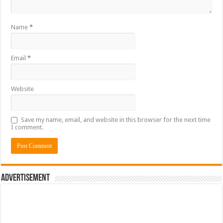
Name
*
Email
*
Website
Save my name, email, and website in this browser for the next time
I comment.
Advertisement