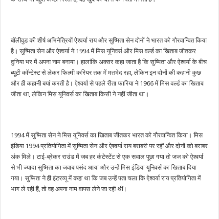
बॉलीवुड की शीर्ष अभिनेत्रियों ऐश्वर्या राय और सुष्मिता सेन दोनों ने भारत को गौरवान्वित किया
है। सुष्मिता सेन और ऐश्वर्या ने 1994 में मिस यूनिवर्स और मिस वर्ल्ड का खिताब जीतकर
दुनिया भर में अपना नाम बनाया। हालांकि अक्सर कहा जाता है कि सुष्मिता और ऐश्वर्या के बीच
ब्यूटी कॉन्टेस्ट से लेकर फिल्मी करियर तक में मतभेद रहा, लेकिन इन दोनों की कहानी कुछ
और ही कहानी बयां करती है। ऐश्वर्या से पहले रीता फारिया ने 1966 में मिस वर्ल्ड का खिताब
जीता था, लेकिन मिस यूनिवर्स का खिताब किसी ने नहीं जीता था।
1994 में सुष्मिता सेन ने मिस यूनिवर्स का खिताब जीतकर भारत को गौरवान्वित किया। मिस
इंडिया 1994 प्रतियोगिता में सुष्मिता सेन और ऐश्वर्या राय बराबरी पर रहीं और दोनों को बराबर
अंक मिले। टाई-ब्रेकर राउंड में जब हर कंटेस्टेंट से एक सवाल पूछा गया तो जज को ऐश्वर्या
से भी ज्यादा सुष्मिता का जवाब पसंद आया और उन्हें मिस इंडिया यूनिवर्स का खिताब दिया
गया। सुष्मिता ने ही इंटरव्यू में कहा था कि जब उन्हें पता चला कि ऐश्वर्या राय प्रतियोगिता में
भाग ले रही हैं, तो वह अपना नाम वापस लेने जा रही थीं।