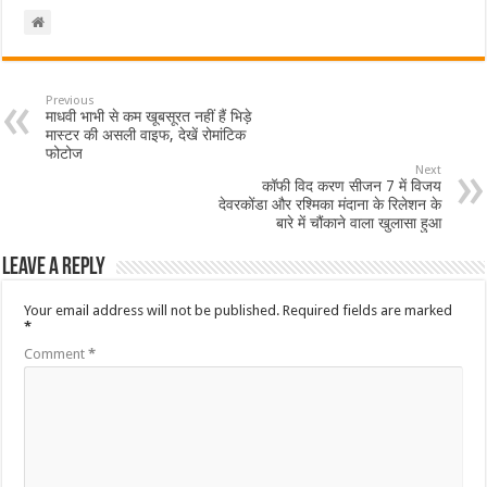
Previous
माधवी भाभी से कम खूबसूरत नहीं हैं भिड़े
मास्टर की असली वाइफ, देखें रोमांटिक
फोटोज
Next
कॉफी विद करण सीजन 7 में विजय
देवरकोंडा और रश्मिका मंदाना के रिलेशन के
बारे में चौंकाने वाला खुलासा हुआ
Leave a Reply
Your email address will not be published.
Required fields are marked
*
Comment
*