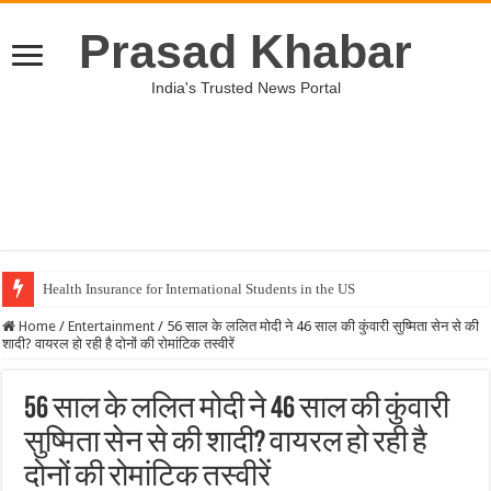
Prasad Khabar
India's Trusted News Portal
Health Insurance for International Students in the US
Home
/
Entertainment
/
56 साल के ललित मोदी ने 46 साल की कुंवारी सुष्मिता सेन से की
शादी? वायरल हो रही है दोनों की रोमांटिक तस्वीरें
56 साल के ललित मोदी ने 46 साल की कुंवारी
सुष्मिता सेन से की शादी? वायरल हो रही है
दोनों की रोमांटिक तस्वीरें