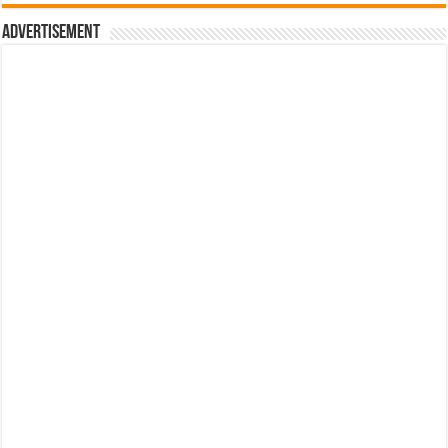
Advertisement