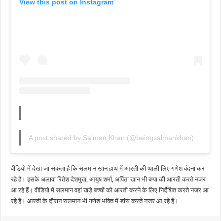
View this post on Instagram
A post shared by Salman Khan (@beingsalmankhan)
वीडियो में देखा जा सकता है कि सलमान खान हाथ में आरती की थाली लिए गणेश वंदना कर
रहे हैं। इसके अलावा रितेश देशमुख, आयुष शर्मा, अर्पिता खान भी बप्पा की आरती करते नजर
आ रहे हैं। वीडियो में सलमान वहां खड़े बच्चों को आरती करने के लिए निर्देशित करते नजर आ
रहे हैं। आरती के दौरान सलमान भी गणेश भक्ति में डांस करते नजर आ रहे हैं।