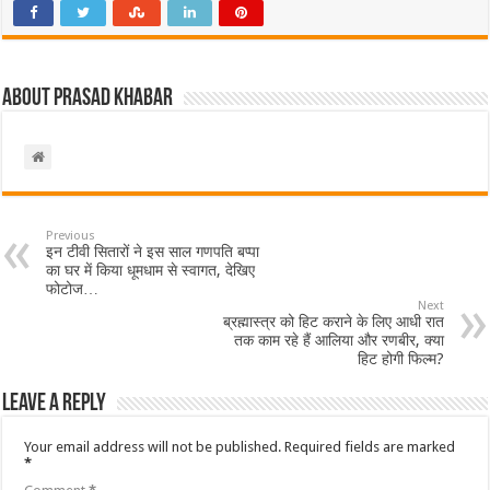
About Prasad Khabar
Previous
इन टीवी सितारों ने इस साल गणपति बप्पा
का घर में किया धूमधाम से स्वागत, देखिए
फोटोज…
Next
ब्रह्मास्त्र को हिट कराने के लिए आधी रात
तक काम रहे हैं आलिया और रणबीर, क्या
हिट होगी फिल्म?
Leave a Reply
Your email address will not be published.
Required fields are marked
*