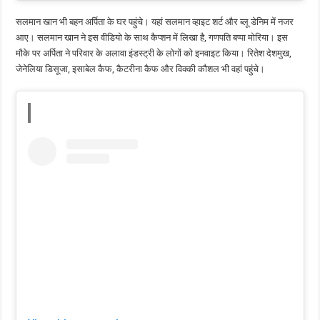
सलमान खान भी बहन अर्पिता के घर पहुंचे। यहां सलमान व्हाइट शर्ट और ब्लू डेनिम में नजर
आए। सलमान खान ने इस वीडियो के साथ कैप्शन में लिखा है, गणपति बप्पा मोरिया। इस
मौके पर अर्पिता ने परिवार के अलावा इंडस्ट्री के लोगों को इनवाइट किया। रितेश देशमुख,
जेनेलिया डिसूजा, इसाबेल कैफ, कैटरीना कैफ और विक्की कौशल भी वहां पहुंचे।