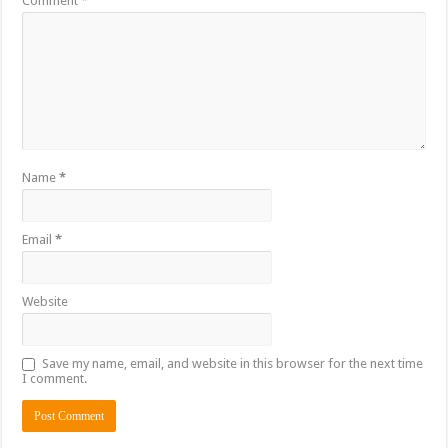
Comment
*
Name
*
Email
*
Website
Save my name, email, and website in this browser for the next time
I comment.