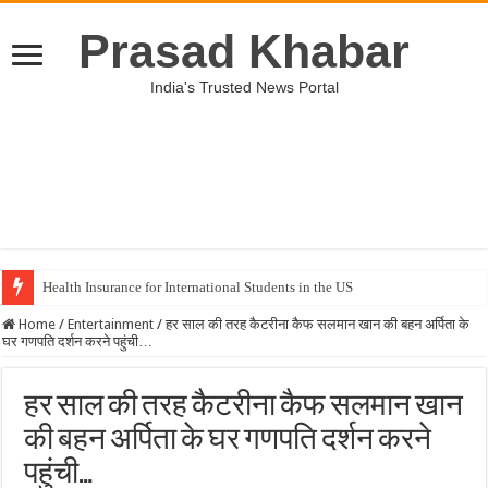
Prasad Khabar
India's Trusted News Portal
Health Insurance for International Students in the US
Home
/
Entertainment
/
हर साल की तरह कैटरीना कैफ सलमान खान की बहन अर्पिता के
घर गणपति दर्शन करने पहुंची…
हर साल की तरह कैटरीना कैफ सलमान खान
की बहन अर्पिता के घर गणपति दर्शन करने
पहुंची…