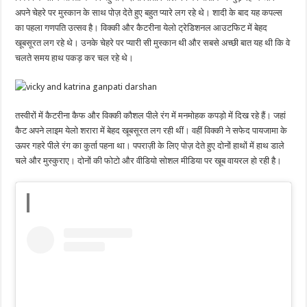
अपने चेहरे पर मुस्कान के साथ पोज़ देते हुए बहुत प्यारे लग रहे थे। शादी के बाद यह कपल्स
का पहला गणपति उत्सव है। विक्की और कैटरीना येलो ट्रेडिशनल आउटफिट में बेहद
खूबसूरत लग रहे थे। उनके चेहरे पर प्यारी सी मुस्कान थी और सबसे अच्छी बात यह थी कि वे
चलते समय हाथ पकड़ कर चल रहे थे।
तस्वीरों में कैटरीना कैफ और विक्की कौशल पीले रंग में मनमोहक कपड़ो में दिख रहे हैं। जहां
कैट अपने लाइम येलो शरारा में बेहद खूबसूरत लग रही थीं। वहीं विक्की ने सफेद पायजामा के
ऊपर गहरे पीले रंग का कुर्ता पहना था। पपराज़ी के लिए पोज़ देते हुए दोनों हाथों में हाथ डाले
चले और मुस्कुराए। दोनों की फोटो और वीडियो सोशल मीडिया पर खूब वायरल हो रही है।