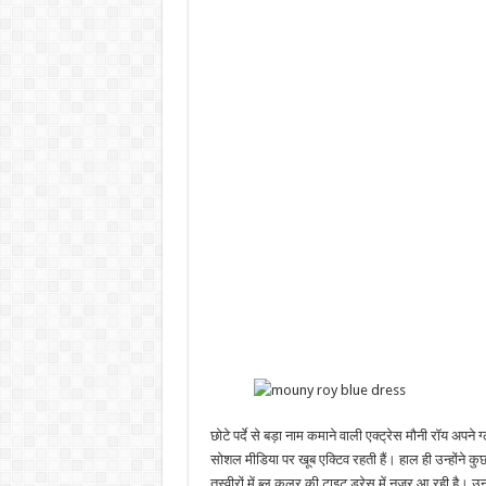
छोटे पर्दे से बड़ा नाम कमाने वाली एक्ट्रेस मौनी रॉय अपने 
सोशल मीडिया पर खूब एक्टिव रहती हैं। हाल ही उन्होंने कु
तस्वीरों में ब्लू कलर की टाइट ड्रेस में नजर आ रही है। 