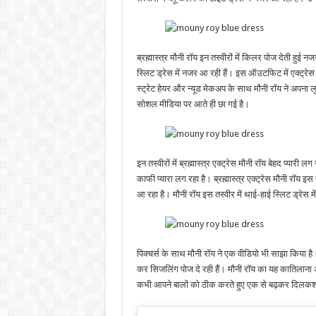
ब्रह्मास्त्र मौनी रॉय इन तस्वीरों में किलर पोज देती हुई न
स्लिट ड्रेस में नजर आ रही हैं। इस ऑउटफिट में एक्ट्र
स्ट्रेट हेयर और न्यूड मेकअप के साथ मौनी रॉय ने अपना लु
सोशल मीडिया पर आते ही छा गई है।
इन तस्वीरों में ब्रह्मास्त्र एक्ट्रेस मौनी रॉय बेहद प्यार
काफी प्यारा लग रहा है। ब्रह्मास्त्र एक्ट्रेस मौनी रॉय 
आ रहा है। मौनी रॉय इस तस्वीर में थाई-हाई स्लिट ड्रेस म
पिक्चर्स के साथ मौनी रॉय ने एक वीडियो भी साझा किया है। व
कर सिजलिंग पोज दे रही हैं। मौनी रॉय का यह कातिलाना अं
कभी आपने बालों को ठीक करते हुए एक से बढ़कर दिलकश प