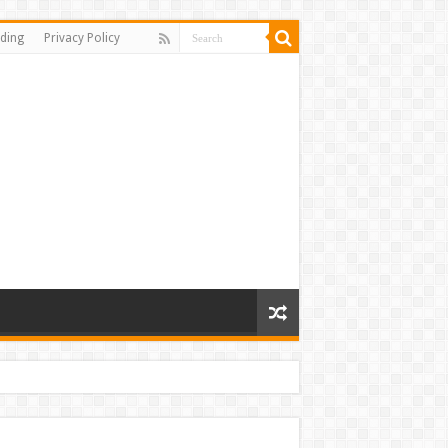
ding
Privacy Policy