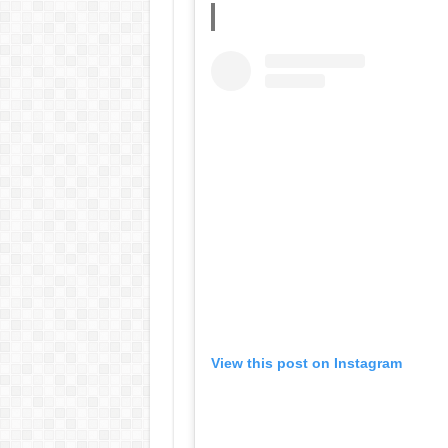
View this post on Instagram