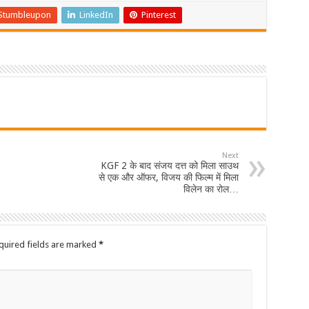
Stumbleupon
LinkedIn
Pinterest
Next
KGF 2 के बाद संजय दत्त को मिला साउथ
से एक और ऑफर, विजय की फिल्म में मिला
विलेन का रोल…
quired fields are marked
*