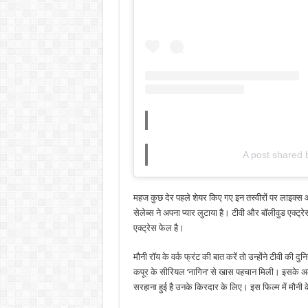
A post shared
महज कुछ देर पहले शेयर किए गए इन तस्वीरों पर लाइक्स 
सेलेब्स ने अपना प्यार लुटाया है। टीवी और बॉलीवुड एक
एक्ट्रेस फेल है।
मौनी रॉय के वर्क फ्रंट की बात करें तो उन्होंने टीवी क
कपूर के सीरियल ‘नागिन’ से खास पहचान मिली। इसके अलावा
सरहाना हुई है उनके किरदार के लिए। इस फिल्म में म