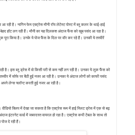
जर आ रही है। नागिन फेम एक्ट्रेस मौनी रॉय लेटेस्ट पोस्ट में ब्लू कलर के थाई-हाई
ेस बेहद हॉट लग रही हैं। मौनी का यह दिलकश अंदाज फैंस को खूब पसंद आ रहा है।
क पूरा किया है। उनके ये पोज फैंस के दिल पर वॉर कर रहे हैं। उनकी ये तस्वीरें
ी लग रही है। इस ब्लू ड्रेस में वो किसी परी से कम नहीं लग रही है। उनका ये लुक फैंस को
इस तस्वीर में सोफे पर बैठी हुई नजर आ रही है। उनका ये अंदाज लोगों को काफी पसंद
ें अपने लेग्स फ्लॉन्ट करती हुई नजर आ रही है।
ीडियो क्लिप में देखा जा सकता है कि एक्ट्रेस रूम में हाई स्लिट ड्रेस में एक से बढ़
दाज इंटरनेट वर्ल्ड में जबरदस्त वायरल हो रहा है। एक्ट्रेस कभी टेबल के साथ तो
ोज दे रही हैं।