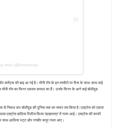
 by mon (@imouniroy)
और कमेंट्स की बाढ़ आ गई है। मौनी रॉय के इन तस्वीरों पर फैंस के साथ-साथ कई
्ट्रेस मौनी रॉय का फिगर एकदम कमाल का हैं। उनके फिगर के आगे कई बॉलीवुड
ी दुनिया से निकल कर बॉलीवुड की दुनिया तक का सफर तय किया है।एक्ट्रेस को एकता
 एक्ट्रेस हालिया रिलीज फिल्म ‘ब्रह्मास्त्र’ में नजर आई। एक्ट्रेस की काफी
ौनी के साथ आलिया भट्ट और रणबीर कपूर नजर आए।