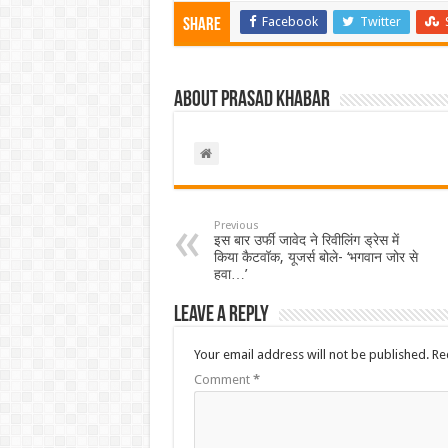
Facebook
Twitter
Share
About Prasad Khabar
Previous
इस बार उर्फी जावेद ने रिवीलिंग ड्रेस में
किया कैटवॉक, यूजर्स बोले- ‘भगवान जोर से
हवा…’
Leave a Reply
Your email address will not be published.
Re
Comment
*