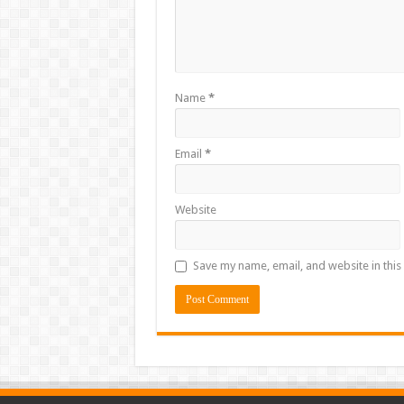
Name
*
Email
*
Website
Save my name, email, and website in this