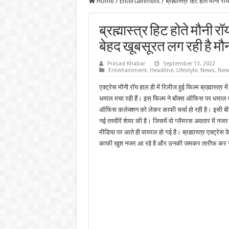
Home
/
Entertainment
/
ब्रह्मास्त्र हिट होते मौनी 
ब्रह्मास्त्र हिट होते मौनी रॉ
बेहद खूबसूरत लग रही है मौ
Prasad Khabar
September 13, 2022
Entertainment
,
Headline
,
Lifestyle
,
News
,
New
एक्ट्रेस मौनी रॉय हाल ही में रिलीज हुई फिल्म ब्रह्मास्त्र
धमाल मचा रही हैं। इस फिल्म ने बॉक्स ऑफिस पर धमाल म
ऑफिस कलेक्शन को लेकर काफी चर्चा हो रही है। इसी बीच 
नई तस्वीरें शेयर की है। जिसमें वो ग्लैमरस अवतार में नजर
मीडिया पर आते ही वायरल हो गई है। ब्रह्मास्त्र एक्ट्रेस
काफी खुश नजर आ रहे है और उनकी जमकर तारीफ कर रह