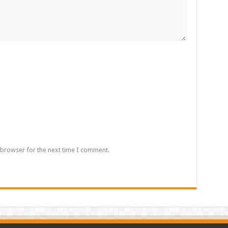
 browser for the next time I comment.