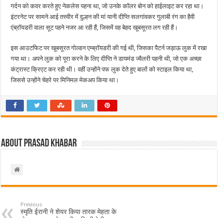
गर्दन को कवर करते हुए नेकलेस पहना था, जो उनके कॉलर बोन को हाईलाइट कर रहा था।
इंटरनेट पर सामने आई तस्वीर में दुल्हन की मां यानी दीप्ति सलगांवकर गुलाबी रंग का हैवी
एंब्रॉयडरी वाला सूट पहने नजर आ रही हैं, जिसमें वह बेहद खूबसूरत लग रही हैं।
इस आउटफिट पर खूबसूरत गोल्डन एम्ब्रॉयडरी की गई थी, जिसका पैटर्न जड़ाऊ लुक में रखा
गया था। अपने लुक को पूरा करने के लिए दीप्ति ने डायमंड ज्वैलरी पहनी थी, जो एक अच्छा
कंट्रास्ट क्रिएट कर रही थी। वहीं उन्होंने पफ लुक देते हुए बालों को स्टाइल किया था,
जिससे उन्होंने चेहरे पर मिनिमल मेकअप किया था।
About Prasad Khabar
Previous
स्मृति ईरानी ने शेयर किया तारक मेहता के