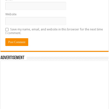
Website
Save my name, email, and website in this browser for the next time
I comment.
Advertisement