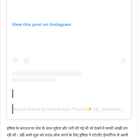
View this post on Instagram
A post shared by Isha Ambani Piramal
(@_ishaambanipiramal)
इशिता के ब्लाउज पर लेस के साथ मुकेश और जरी की गई थी जो देखने में काफी अच्छी लग
रही थी। वहीं अपने लुक को राउंड ऑफ करने के लिए इशिता ने स्टेटमेंट ईयररिंग्स से अपनी