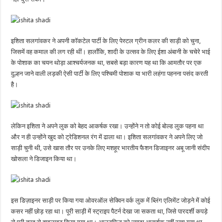
इशिता सलगांवकर ने अपनी कॉकटेल पार्टी के लिए पेस्टल ग्रीन कलर की साड़ी को चुना,
जिसमें वह कमाल की लग रही थीं। हालाँकि, शादी के उत्सव के लिए ईशा अंबानी के चचेरे भाई
के पोशाक का चयन थोड़ा आश्चर्यजनक था, सबसे बड़ा कारण यह था कि आमतौर पर एक
दुल्हन जाने वाली लड़की ऐसी पार्टी के लिए पश्चिमी पोशाक या भारी लहंगा पहनना पसंद करती
है।
लेकिन इशिता ने अपने लुक को बेहद आकर्षक रखा। उन्होंने न तो कोई बोल्ड लुक पहना था
और न ही उन्होंने खुद को ट्रेडिशनल रंग में ढाला था। इशिता सलगांवकर ने अपने लिए जो
साड़ी चुनी थी, उसे खास तौर पर उनके लिए मशहूर भारतीय फैशन डिजाइनर अबू जानी संदीप
खोसला ने डिजाइन किया था।
इस डिज़ाइनर साड़ी पर किया गया ओवरऑल सेक्विन वर्क लुक में ब्लिंग एलिमेंट जोड़ने में कोई
कसर नहीं छोड़ रहा था। पूरी साड़ी में स्ट्राइप पैटर्न देखा जा सकता था, जिसे पारदर्शी कपड़े