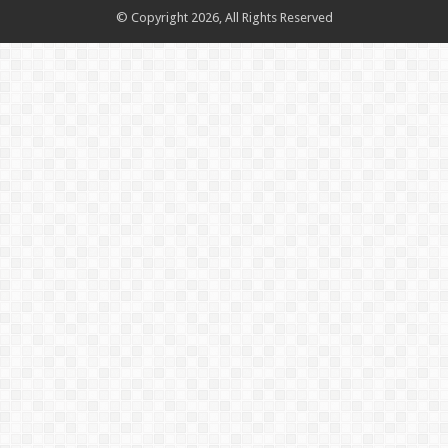
© Copyright 2026, All Rights Reserved