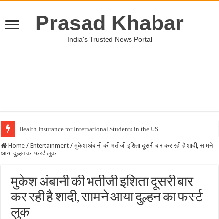
Prasad Khabar
India's Trusted News Portal
Health Insurance for International Students in the US
Unveiling the Best Medical Insurance Plans in the US
Home
/
Entertainment
/
मुकेश अंबानी की भतीजी इशिता दूसरी बार कर रही है शादी, सामने
आया दुल्हन का फर्स्ट लुक
मुकेश अंबानी की भतीजी इशिता दूसरी बार
कर रही है शादी, सामने आया दुल्हन का फर्स्ट
लुक