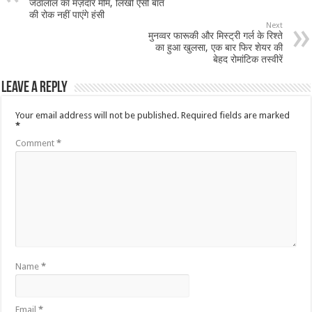
जेठालाल का मज़ेदार मीम, लिखी ऐसी बात
की रोक नहीं पाएंगे हंसी
Next
मुनव्वर फारूकी और मिस्ट्री गर्ल के रिश्ते
का हुआ खुलसा, एक बार फिर शेयर की
बेहद रोमांटिक तस्वीरें
Leave a Reply
Your email address will not be published.
Required fields are marked
*
Comment
*
Name
*
Email
*