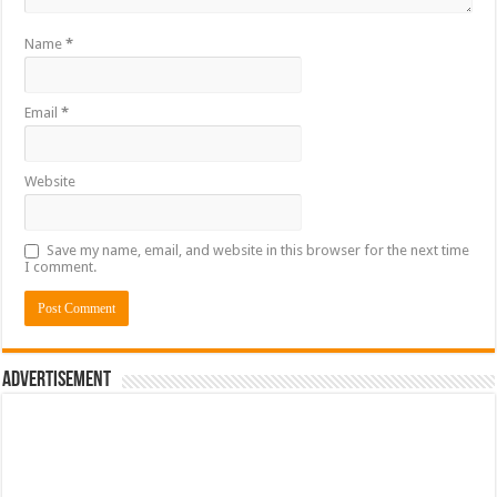
Name
*
Email
*
Website
Save my name, email, and website in this browser for the next time
I comment.
Advertisement