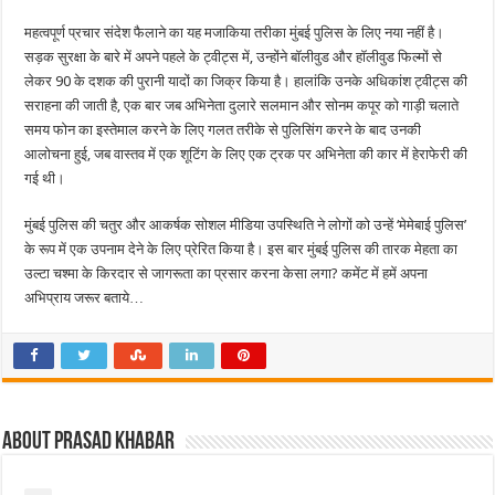
महत्वपूर्ण प्रचार संदेश फैलाने का यह मजाकिया तरीका मुंबई पुलिस के लिए नया नहीं है।
सड़क सुरक्षा के बारे में अपने पहले के ट्वीट्स में, उन्होंने बॉलीवुड और हॉलीवुड फिल्मों से
लेकर 90 के दशक की पुरानी यादों का जिक्र किया है। हालांकि उनके अधिकांश ट्वीट्स की
सराहना की जाती है, एक बार जब अभिनेता दुलारे सलमान और सोनम कपूर को गाड़ी चलाते
समय फोन का इस्तेमाल करने के लिए गलत तरीके से पुलिसिंग करने के बाद उनकी
आलोचना हुई, जब वास्तव में एक शूटिंग के लिए एक ट्रक पर अभिनेता की कार में हेराफेरी की
गई थी।
मुंबई पुलिस की चतुर और आकर्षक सोशल मीडिया उपस्थिति ने लोगों को उन्हें ‘मेमेबाई पुलिस’
के रूप में एक उपनाम देने के लिए प्रेरित किया है। इस बार मुंबई पुलिस की तारक मेहता का
उल्टा चश्मा के किरदार से जागरूता का प्रसार करना केसा लगा? कमेंट में हमें अपना
अभिप्राय जरूर बताये…
About Prasad Khabar