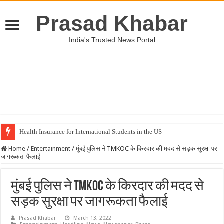
Prasad Khabar
India's Trusted News Portal
Health Insurance for International Students in the US
Home
/
Entertainment
/
मुंबई पुलिस ने TMKOC के किरदार की मदद से सड़क सुरक्षा पर
जागरूकता फैलाई
मुंबई पुलिस ने TMKOC के किरदार की मदद से
सड़क सुरक्षा पर जागरूकता फैलाई
Prasad Khabar
March 13, 2022