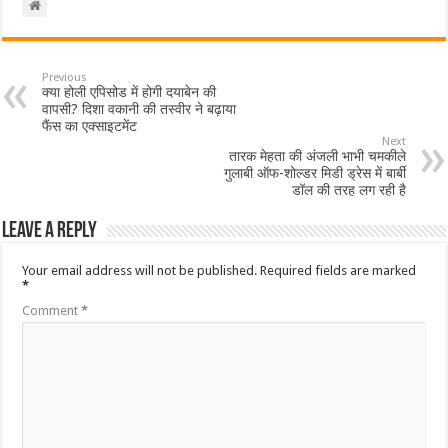
Previous
क्या होली एपिसोड में होगी दयाबेन की
वापसी? दिशा वकानी की तस्वीर ने बढ़ाया
फैंस का एक्साइटमेंट
Next
तारक मेहता की अंजली भाभी चमकीले
गुलाबी ऑफ-शोल्डर मिडी ड्रेस में बार्बी
डॉल की तरह लग रही है
Leave a Reply
Your email address will not be published.
Required fields are marked
*
Comment
*