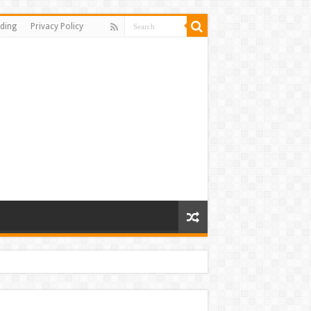
ding
Privacy Policy