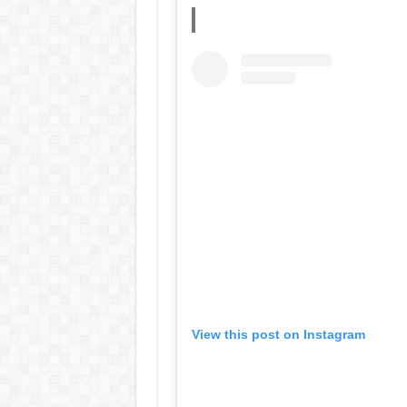
View this post on Instagram