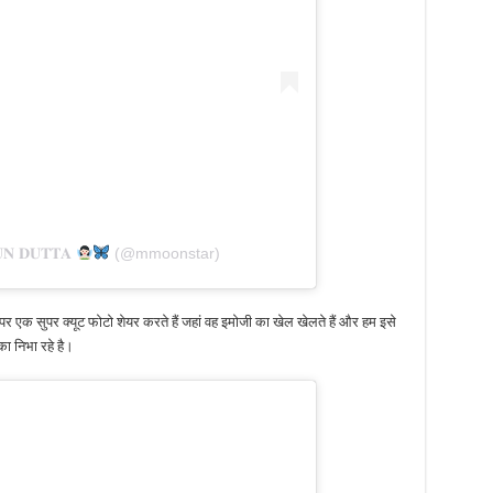
 𝐃𝐔𝐓𝐓𝐀
(@mmoonstar)
 एक सुपर क्यूट फोटो शेयर करते हैं जहां वह इमोजी का खेल खेलते हैं और हम इसे
का निभा रहे है।