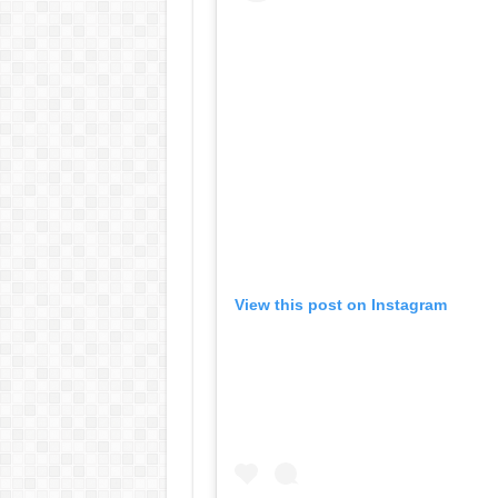
View this post on Instagram