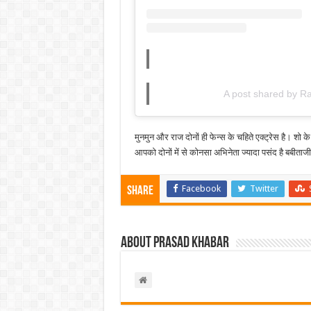
A post shared by R
मुनमुन और राज दोनों ही फेन्स के चहिते एक्ट्रेस है। शो 
आपको दोनों में से कोनसा अभिनेता ज्यादा पसंद है बबीताजी
Facebook
Twitter
Share
About Prasad Khabar