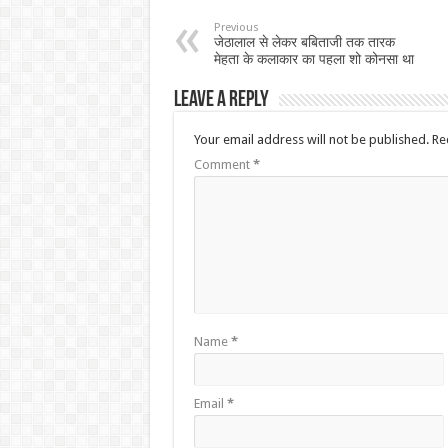
Previous
जेठालाल से लेकर बबिताजी तक तारक
मेहता के कलाकार का पहला शो कोनसा था
Leave a Reply
Your email address will not be published.
Re
Comment
*
Name
*
Email
*