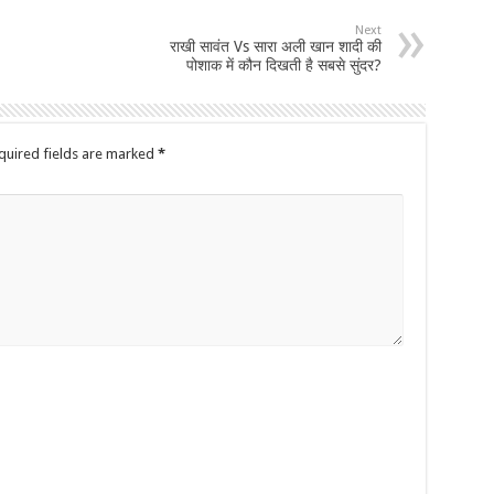
Next
राखी सावंत Vs सारा अली खान शादी की
पोशाक में कौन दिखती है सबसे सुंदर?
quired fields are marked
*