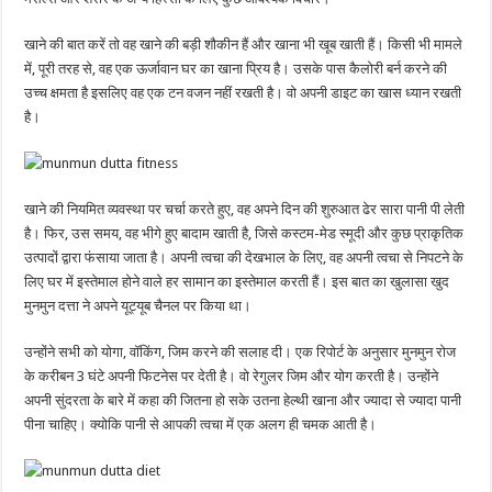
खाने की बात करें तो वह खाने की बड़ी शौकीन हैं और खाना भी खूब खाती हैं। किसी भी मामले
में, पूरी तरह से, वह एक ऊर्जावान घर का खाना प्रिय है। उसके पास कैलोरी बर्न करने की
उच्च क्षमता है इसलिए वह एक टन वजन नहीं रखती है। वो अपनी डाइट का खास ध्यान रखती
है।
खाने की नियमित व्यवस्था पर चर्चा करते हुए, वह अपने दिन की शुरुआत ढेर सारा पानी पी लेती
है। फिर, उस समय, वह भीगे हुए बादाम खाती है, जिसे कस्टम-मेड स्मूदी और कुछ प्राकृतिक
उत्पादों द्वारा फंसाया जाता है। अपनी त्वचा की देखभाल के लिए, वह अपनी त्वचा से निपटने के
लिए घर में इस्तेमाल होने वाले हर सामान का इस्तेमाल करती हैं। इस बात का खुलासा खुद
मुनमुन दत्ता ने अपने यूट्यूब चैनल पर किया था।
उन्होंने सभी को योगा, वॉकिंग, जिम करने की सलाह दी। एक रिपोर्ट के अनुसार मुनमुन रोज
के करीबन 3 घंटे अपनी फिटनेस पर देती है। वो रेगुलर जिम और योग करती है। उन्होंने
अपनी सुंदरता के बारे में कहा की जितना हो सके उतना हेल्थी खाना और ज्यादा से ज्यादा पानी
पीना चाहिए। क्योकि पानी से आपकी त्वचा में एक अलग ही चमक आती है।