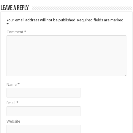
Leave a Reply
Your email address will not be published.
Required fields are marked
*
Comment
*
Name
*
Email
*
Website