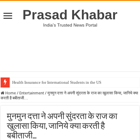
Prasad Khabar
India's Trusted News Portal
Health Insurance for International Students in the US
Home
/
Entertainment
/
मुनमुन दत्ता ने अपनी सुंदरता के राज का खुलासा किया, जानिये क्या
करती है बबीताजी…
मुनमुन दत्ता ने अपनी सुंदरता के राज का
खुलासा किया, जानिये क्या करती है
बबीताजी…