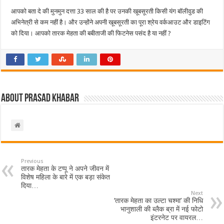
आपको बता दे की मुनमुन दत्ता 33 साल की है पर उनकी खूबसूरती किसी यंग बॉलीवुड की
अभिनेत्री से कम नहीं है। और उन्होंने अपनी खूबसूरती का पूरा श्रेय वर्कआउट और डाइटिंग
को दिया। आपको तारक मेहता की बबीताजी की फिटनेस पसंद है या नहीं ?
About Prasad Khabar
Previous
तारक मेहता के टप्पू ने अपने जीवन में
विशेष महिला के बारे में एक बड़ा संकेत
दिया…
Next
‘तारक मेहता का उल्टा चश्मा’ की निधि
भानुशाली की ब्लैक ब्रा में नई फोटो
इंटरनेट पर वायरल…