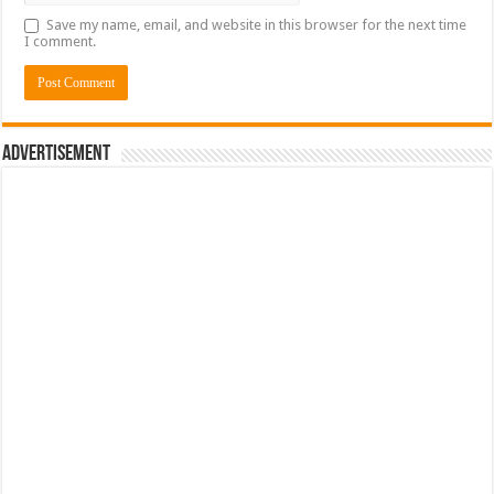
Save my name, email, and website in this browser for the next time
I comment.
Advertisement