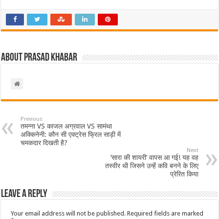
About Prasad Khabar
Previous
तमन्ना VS काजल अग्रवाल VS सामंथा
अक्किनेनी: कौन सी एक्ट्रेस फ्रिल साड़ी में
चमकदार दिखती है?
Next
‘सारा की शायरी’ वापस आ गई! यह वह
तस्वीर थी जिसने उन्हें कवि बनने के लिए
प्रेरित किया
Leave a Reply
Your email address will not be published.
Required fields are marked