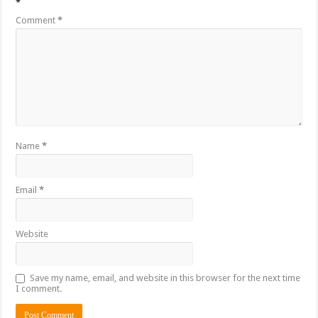
*
Comment
*
Name
*
Email
*
Website
Save my name, email, and website in this browser for the next time
I comment.