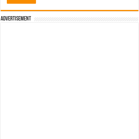
Advertisement