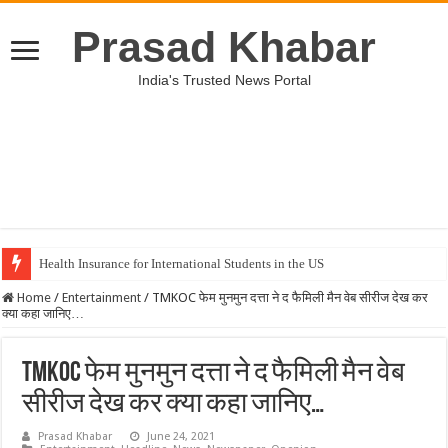
Prasad Khabar
India's Trusted News Portal
Health Insurance for International Students in the US
Home
/
Entertainment
/
TMKOC फेम मुनमुन दत्ता ने द फैमिली मैन वेब सीरीज देख कर
क्या कहा जानिए…
TMKOC फेम मुनमुन दत्ता ने द फैमिली मैन वेब
सीरीज देख कर क्या कहा जानिए…
Prasad Khabar
June 24, 2021