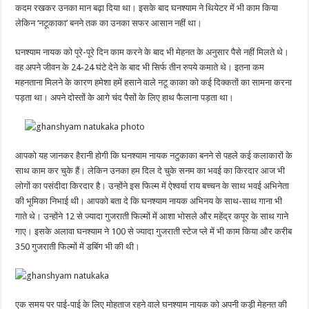
कदम रखकर उनका मान बढ़ा दिया था। इसके बाद घनश्याम ने थियेटर में भी काम किया
लेकिन ‘नटूकाका’ बनने तक का उनका सफर आसान नहीं था।
घनश्याम नायक को पूरे-पूरे दिन काम करने के बाद भी मेहनत के अनुसार पैसे नहीं मिलते थे।
वह अपने जीवन के 24-24 घंटे देने के बाद भी सिर्फ तीन रुपये कमाते थे। इतना कम
महनताना मिलने के कारण हमेशा हमें हसाने वाले नटू काका को कई दिक्कतों का सामना करना
पड़ता था। अपने दोस्तों के आगे चंद पैसों के लिए हाथ फैलाना पड़ता था।
आपको यह जानकर हैरानी होगी कि घनश्याम नायक नटुकाका बनने से पहले कई कलाकारों के
साथ काम कर चुके हैं। लेकिन उनका हम दिल दे चुके सनम का भवई का किरदार आज भी
लोगों का पसंदीदा किरदार है। उन्होंने इस फिल्म में ऐश्वर्या राय बच्चन के साथ भवई अभिनेता
की भूमिका निभाई थी। आपको बता दे कि घनश्याम नायक अभिनय के साथ-साथ गाना भी
गाते थे। उन्होंने 12 से ज्यादा गुजराती फिल्मों में आशा भोसले और महेंद्र कपूर के साथ गाने
गाए। इसके अलावा घनश्याम ने 100 से ज्यादा गुजराती स्टेज प्ले में भी काम किया और करीब
350 गुजराती फिल्मों में डबिंग भी की थी।
एक समय पर पाई-पाई के लिए मोहताज रहने वाले घनश्याम नायक को अपनी कड़ी मेहनत की