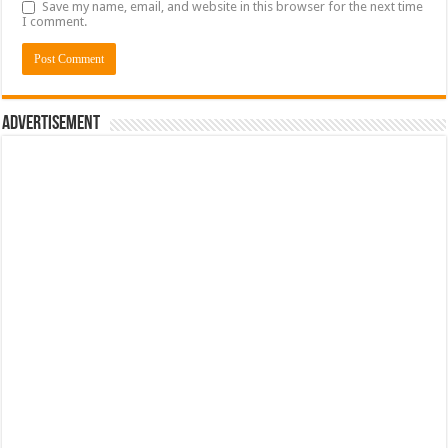
Save my name, email, and website in this browser for the next time
I comment.
Advertisement