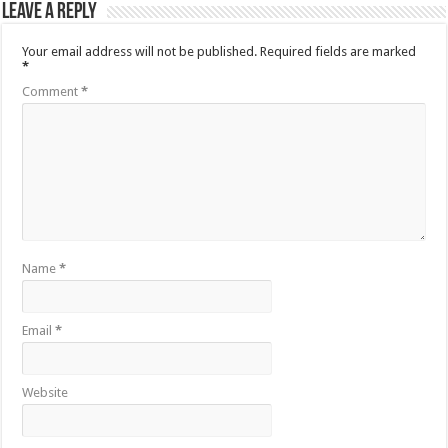
Leave a Reply
Your email address will not be published.
Required fields are marked
*
Comment
*
Name
*
Email
*
Website