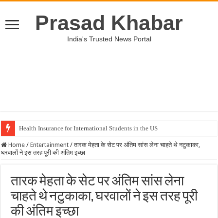
Prasad Khabar
India's Trusted News Portal
Health Insurance for International Students in the US
Home
/
Entertainment
/
तारक मेहता के सेट पर अंतिम सांस लेना चाहते थे नटुकाका,
घरवालों ने इस तरह पूरी की अंतिम इच्छा
तारक मेहता के सेट पर अंतिम सांस लेना
चाहते थे नटुकाका, घरवालों ने इस तरह पूरी
की अंतिम इच्छा