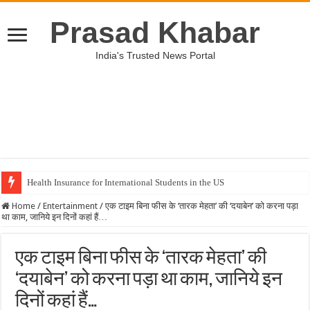
Prasad Khabar
India's Trusted News Portal
Health Insurance for International Students in the US
Home
/
Entertainment
/
एक टाइम बिना फीस के ‘तारक मेहता’ की ‘दयाबेन’ को करना पड़ा
था काम, जानिये इन दिनों कहां हैं…
एक टाइम बिना फीस के ‘तारक मेहता’ की
‘दयाबेन’ को करना पड़ा था काम, जानिये इन
दिनों कहां हैं…