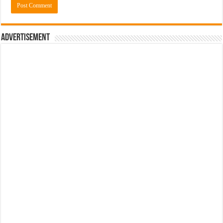
Advertisement