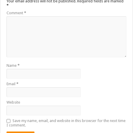
Your email address will not be published.
Required fields are marked
*
Comment
*
Name
*
Email
*
Website
Save my name, email, and website in this browser for the next time
I comment.