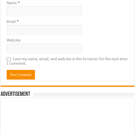
Name
*
Email
*
Website
Save my name, email, and website in this browser for the next time
I comment.
Advertisement