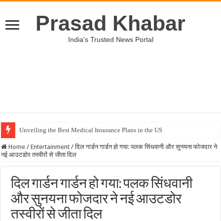
Prasad Khabar
India's Trusted News Portal
Unveiling the Best Medical Insurance Plans in the US
Home
/
Entertainment
/
दिल गार्डन गार्डन हो गया: पलक सिंधवानी और सुनयना फोजदार ने
नई आउटडोर तस्वीरों से जीता दिल
दिल गार्डन गार्डन हो गया: पलक सिंधवानी
और सुनयना फोजदार ने नई आउटडोर
तस्वीरों से जीता दिल