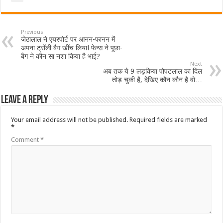
Previous
जेठालाल ने एयरपोर्ट पर आनन-फानन में
अपना ट्रॉली बैग खींच लिया! फेन्स ने पूछा-
बैग ने कौन सा नशा किया है भाई?
Next
अब तक ये 9 लड़किया पोपटलाल का दिल
तोड़ चुकी है, देखिए कौन कौन है वो…
Leave a Reply
Your email address will not be published.
Required fields are marked
*
Comment
*